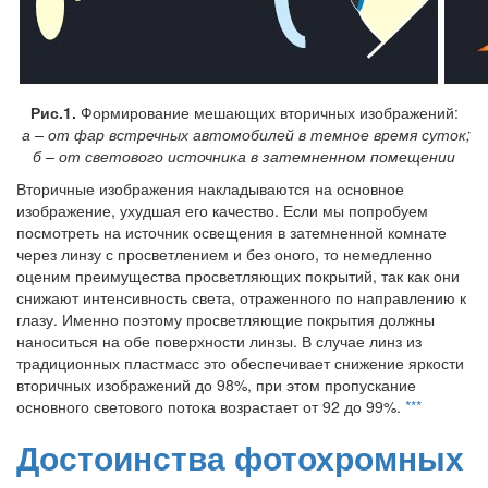
Рис.1.
Формирование мешающих вторичных изображений:
а – от фар встречных автомобилей в темное время суток;
б – от светового источника в затемненном помещении
Вторичные изображения накладываются на основное
изображение, ухудшая его качество. Если мы попробуем
посмотреть на источник освещения в затемненной комнате
через линзу с просветлением и без оного, то немедленно
оценим преимущества просветляющих покрытий, так как они
снижают интенсивность света, отраженного по направлению к
глазу. Именно поэтому просветляющие покрытия должны
наноситься на обе поверхности линзы. В случае линз из
традиционных пластмасс это обеспечивает снижение яркости
вторичных изображений до 98%, при этом пропускание
основного светового потока возрастает от 92 до 99%.
***
Достоинства фотохромных