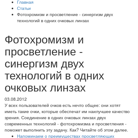
Главная
Статьи
Фотохромизм и просветление - синергизм двух
технологий в одних очковых линзах
Фотохромизм и
просветление -
синергизм двух
технологий в одних
очковых линзах
03.08.2012
У всех пользователей очков есть нечто общее: они хотят
иметь такие очки, которые обеспечат им наилучшее качество
зрения. Соединение в одних очковых линзах двух
современных технологий - фотохромизма и просветления -
поможет выполнить эту задачу. Как? Читайте об этом далее.
Напоминаем о преимуществах просветляющих