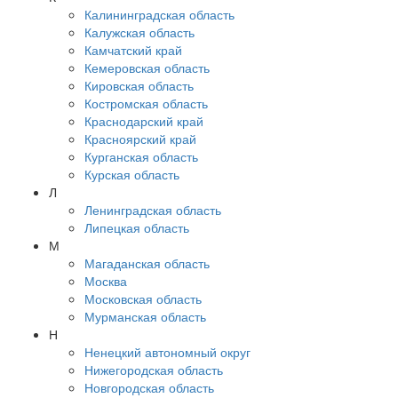
Калининградская область
Калужская область
Камчатский край
Кемеровская область
Кировская область
Костромская область
Краснодарский край
Красноярский край
Курганская область
Курская область
Л
Ленинградская область
Липецкая область
М
Магаданская область
Москва
Московская область
Мурманская область
Н
Ненецкий автономный округ
Нижегородская область
Новгородская область