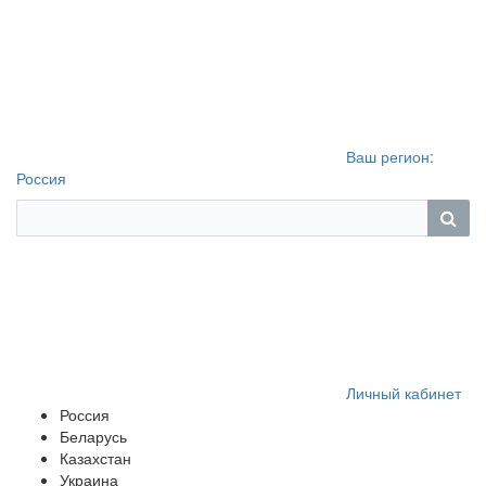
Ваш регион:
Россия
Личный кабинет
Россия
Беларусь
Казахстан
Украина