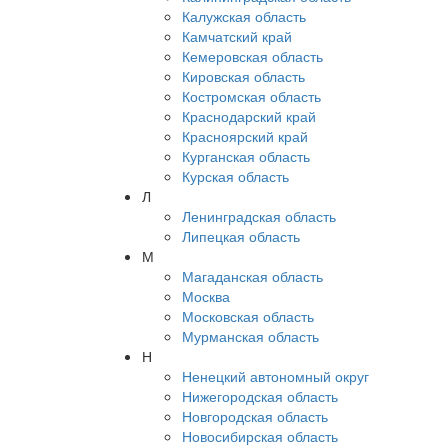
Калужская область
Камчатский край
Кемеровская область
Кировская область
Костромская область
Краснодарский край
Красноярский край
Курганская область
Курская область
Л
Ленинградская область
Липецкая область
М
Магаданская область
Москва
Московская область
Мурманская область
Н
Ненецкий автономный округ
Нижегородская область
Новгородская область
Новосибирская область