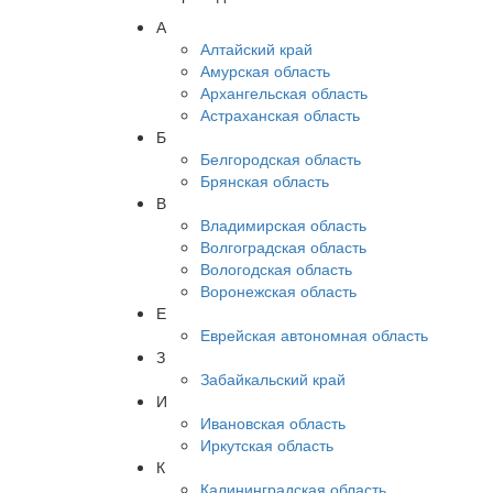
А
Алтайский край
Амурская область
Архангельская область
Астраханская область
Б
Белгородская область
Брянская область
В
Владимирская область
Волгоградская область
Вологодская область
Воронежская область
Е
Еврейская автономная область
З
Забайкальский край
И
Ивановская область
Иркутская область
К
Калининградская область