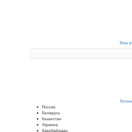
Ваш р
Личны
Россия
Беларусь
Казахстан
Украина
Азербайджан