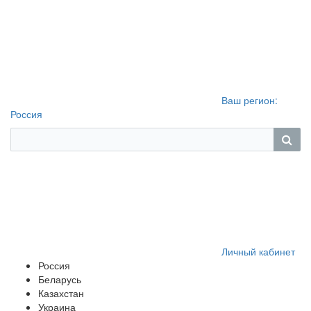
Ваш регион:
Россия
Личный кабинет
Россия
Беларусь
Казахстан
Украина