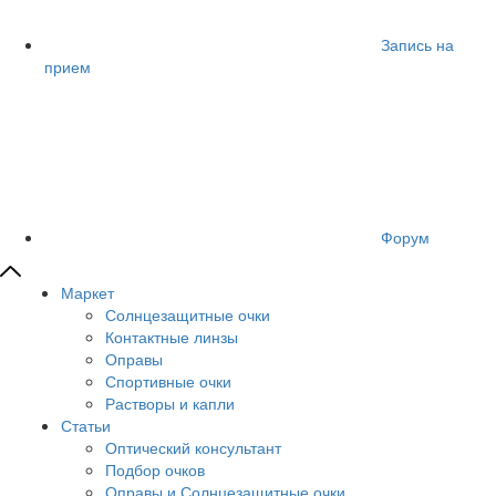
Запись на
прием
Форум
Маркет
Солнцезащитные очки
Контактные линзы
Оправы
Спортивные очки
Растворы и капли
Статьи
Оптический консультант
Подбор очков
Оправы и Солнцезащитные очки