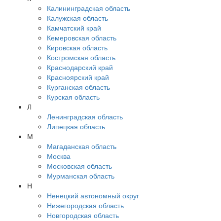
Калининградская область
Калужская область
Камчатский край
Кемеровская область
Кировская область
Костромская область
Краснодарский край
Красноярский край
Курганская область
Курская область
Л
Ленинградская область
Липецкая область
М
Магаданская область
Москва
Московская область
Мурманская область
Н
Ненецкий автономный округ
Нижегородская область
Новгородская область