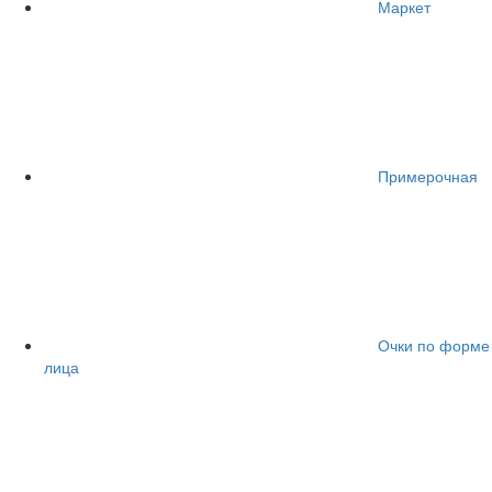
Маркет
Примерочная
Очки по форме
лица