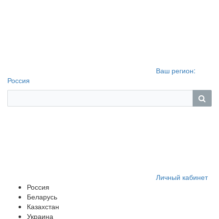
Ваш регион:
Россия
Личный кабинет
Россия
Беларусь
Казахстан
Украина