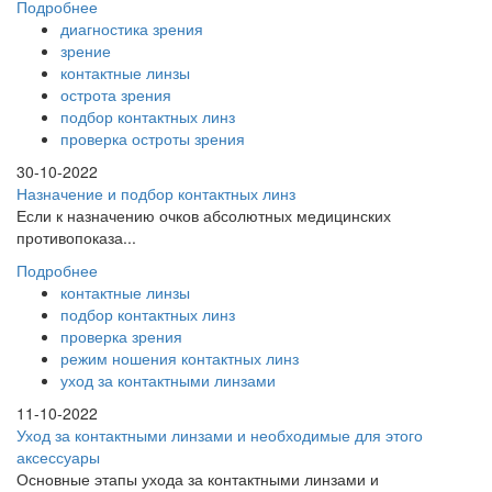
Подробнее
диагностика зрения
зрение
контактные линзы
острота зрения
подбор контактных линз
проверка остроты зрения
30-10-2022
Назначение и подбор контактных линз
Если к назначению очков абсолютных медицинских
противопоказа...
Подробнее
контактные линзы
подбор контактных линз
проверка зрения
режим ношения контактных линз
уход за контактными линзами
11-10-2022
Уход за контактными линзами и необходимые для этого
аксессуары
Основные этапы ухода за контактными линзами и