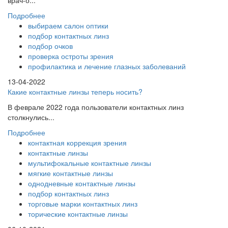
врач-о...
Подробнее
выбираем салон оптики
подбор контактных линз
подбор очков
проверка остроты зрения
профилактика и лечение глазных заболеваний
13-04-2022
Какие контактные линзы теперь носить?
В феврале 2022 года пользователи контактных линз
столкнулись...
Подробнее
контактная коррекция зрения
контактные линзы
мультифокальные контактные линзы
мягкие контактные линзы
однодневные контактные линзы
подбор контактных линз
торговые марки контактных линз
торические контактные линзы