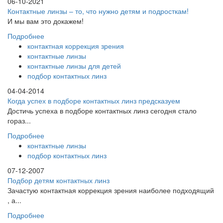
06-10-2021
Контактные линзы – то, что нужно детям и подросткам!
И мы вам это докажем!
Подробнее
контактная коррекция зрения
контактные линзы
контактные линзы для детей
подбор контактных линз
04-04-2014
Когда успех в подборе контактных линз предсказуем
Достичь успеха в подборе контактных линз сегодня стало
гораз...
Подробнее
контактные линзы
подбор контактных линз
07-12-2007
Подбор детям контактных линз
Зачастую контактная коррекция зрения наиболее подходящий
, а...
Подробнее