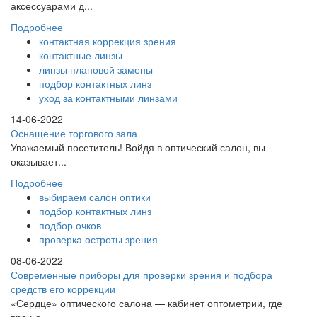
аксессуарами д...
Подробнее
контактная коррекция зрения
контактные линзы
линзы плановой замены
подбор контактных линз
уход за контактными линзами
14-06-2022
Оснащение торгового зала
Уважаемый посетитель! Войдя в оптический салон, вы
оказывает...
Подробнее
выбираем салон оптики
подбор контактных линз
подбор очков
проверка остроты зрения
08-06-2022
Современные приборы для проверки зрения и подбора
средств его коррекции
«Сердце» оптического салона — кабинет оптометрии, где