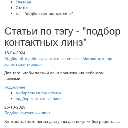
Главная
Статьи
тэг - "подбор контактных линз"
Статьи по тэгу - "подбор
контактных линз"
18-04-2024
Подбирайте ребенку контактные линзы в Москве там, где
успех гарантирован
Для того, чтобы первый опыт пользования ребенком
линзами...
Подробнее
выбираем салон оптики
подбор контактных линз
25-10-2023
Подбор контактных линз
Хотя контактные линзы доступны для покупки без рецепта, ...