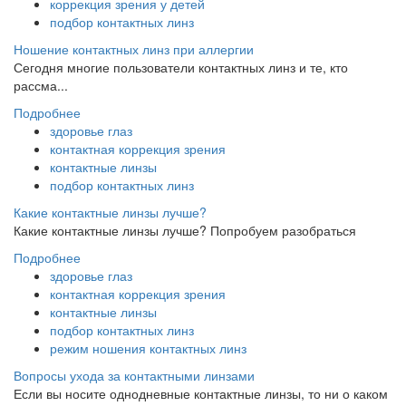
коррекция зрения у детей
подбор контактных линз
Ношение контактных линз при аллергии
Сегодня многие пользователи контактных линз и те, кто
рассма...
Подробнее
здоровье глаз
контактная коррекция зрения
контактные линзы
подбор контактных линз
Какие контактные линзы лучше?
Какие контактные линзы лучше? Попробуем разобраться
Подробнее
здоровье глаз
контактная коррекция зрения
контактные линзы
подбор контактных линз
режим ношения контактных линз
Вопросы ухода за контактными линзами
Если вы носите однодневные контактные линзы, то ни о каком