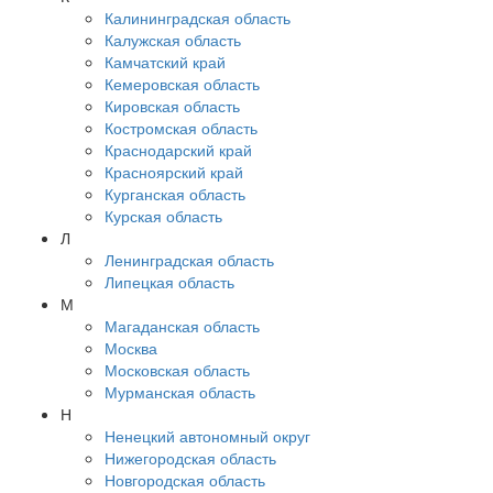
Калининградская область
Калужская область
Камчатский край
Кемеровская область
Кировская область
Костромская область
Краснодарский край
Красноярский край
Курганская область
Курская область
Л
Ленинградская область
Липецкая область
М
Магаданская область
Москва
Московская область
Мурманская область
Н
Ненецкий автономный округ
Нижегородская область
Новгородская область