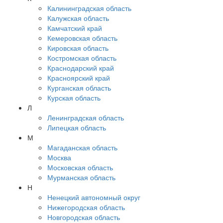
Калининградская область
Калужская область
Камчатский край
Кемеровская область
Кировская область
Костромская область
Краснодарский край
Красноярский край
Курганская область
Курская область
Л
Ленинградская область
Липецкая область
М
Магаданская область
Москва
Московская область
Мурманская область
Н
Ненецкий автономный округ
Нижегородская область
Новгородская область