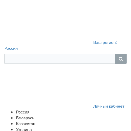
Ваш регион:
Россия
Личный кабинет
Россия
Беларусь
Казахстан
Украина