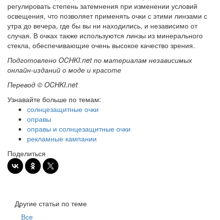
регулировать степень затемнения при изменении условий
освещения, что позволяет применять очки с этими линзами с
утра до вечера, где бы вы ни находились, и независимо от
случая. В очках также используются линзы из минерального
стекла, обеспечивающие очень высокое качество зрения.
Подготовлено OCHKI.net по материалам независимых
онлайн-изданий о моде и красоте
Перевод © OCHKI.net
Узнавайте больше по темам:
солнцезащитные очки
оправы
оправы и солнцезащитные очки
рекламные кампании
Поделиться
Другие статьи по теме
Все