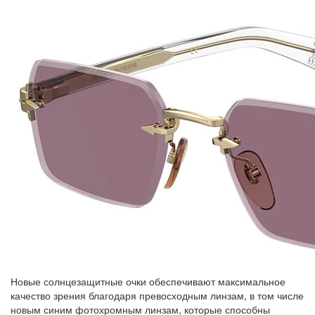
Новые солнцезащитные очки обеспечивают максимальное
качество зрения благодаря превосходным линзам, в том числе
новым синим фотохромным линзам, которые способны