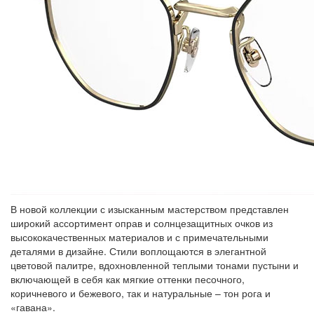
В новой коллекции с изысканным мастерством представлен
широкий ассортимент оправ и солнцезащитных очков из
высококачественных материалов и с примечательными
деталями в дизайне. Стили воплощаются в элегантной
цветовой палитре, вдохновленной теплыми тонами пустыни и
включающей в себя как мягкие оттенки песочного,
коричневого и бежевого, так и натуральные – тон рога и
«гавана».