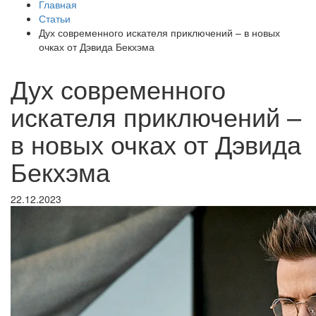
Главная
Статьи
Дух современного искателя приключений – в новых
очках от Дэвида Бекхэма
Дух современного
искателя приключений –
в новых очках от Дэвида
Бекхэма
22.12.2023