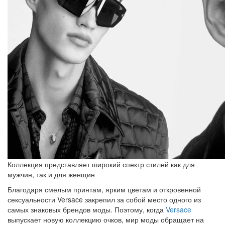
Коллекция представляет широкий спектр стилей как для
мужчин, так и для женщин
Благодаря смелым принтам, ярким цветам и откровенной
сексуальности Versace закрепил за собой место одного из
самых знаковых брендов моды. Поэтому, когда
Versace
выпускает новую коллекцию очков, мир моды обращает на