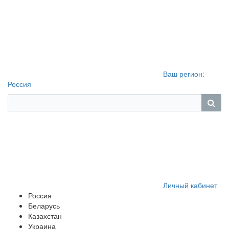
Ваш регион:
Россия
Личный кабинет
Россия
Беларусь
Казахстан
Украина