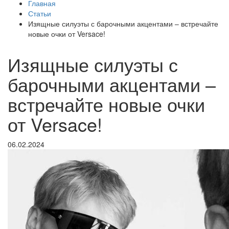
Главная
Статьи
Изящные силуэты с барочными акцентами – встречайте
новые очки от Versace!
Изящные силуэты с
барочными акцентами –
встречайте новые очки
от Versace!
06.02.2024