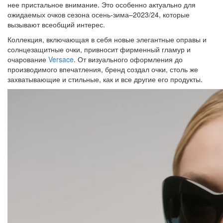
нее пристальное внимание. Это особенно актуально для
ожидаемых очков сезона осень-зима–2023/24, которые
вызывают всеобщий интерес.
Коллекция, включающая в себя новые элегантные оправы и
солнцезащитные очки, привносит фирменный гламур и
очарование
Versace
. От визуального оформления до
производимого впечатления, бренд создал очки, столь же
захватывающие и стильные, как и все другие его продукты.