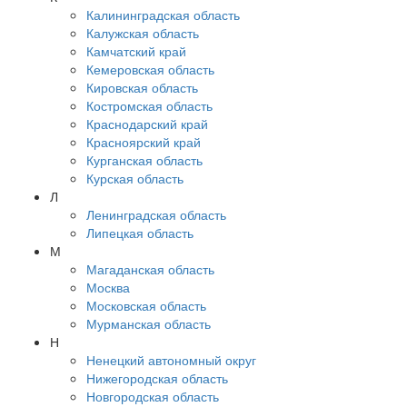
Калининградская область
Калужская область
Камчатский край
Кемеровская область
Кировская область
Костромская область
Краснодарский край
Красноярский край
Курганская область
Курская область
Л
Ленинградская область
Липецкая область
М
Магаданская область
Москва
Московская область
Мурманская область
Н
Ненецкий автономный округ
Нижегородская область
Новгородская область