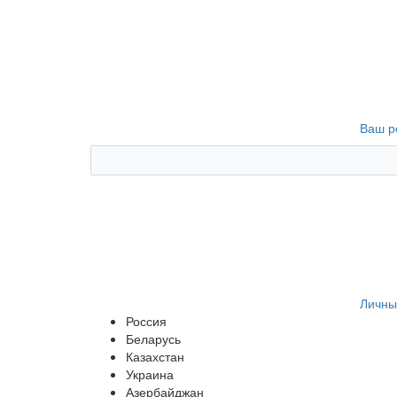
Ваш р
Личны
Россия
Беларусь
Казахстан
Украина
Азербайджан