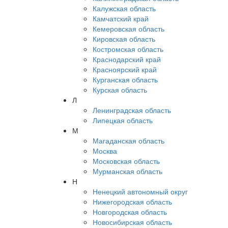
Калужская область
Камчатский край
Кемеровская область
Кировская область
Костромская область
Краснодарский край
Красноярский край
Курганская область
Курская область
Л
Ленинградская область
Липецкая область
М
Магаданская область
Москва
Московская область
Мурманская область
Н
Ненецкий автономный округ
Нижегородская область
Новгородская область
Новосибирская область