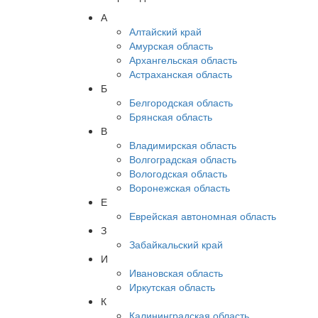
А
Алтайский край
Амурская область
Архангельская область
Астраханская область
Б
Белгородская область
Брянская область
В
Владимирская область
Волгоградская область
Вологодская область
Воронежская область
Е
Еврейская автономная область
З
Забайкальский край
И
Ивановская область
Иркутская область
К
Калининградская область