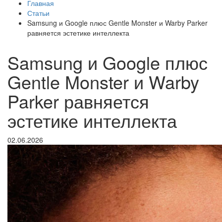
Главная
Статьи
Samsung и Google плюс Gentle Monster и Warby Parker
равняется эстетике интеллекта
Samsung и Google плюс
Gentle Monster и Warby
Parker равняется
эстетике интеллекта
02.06.2026