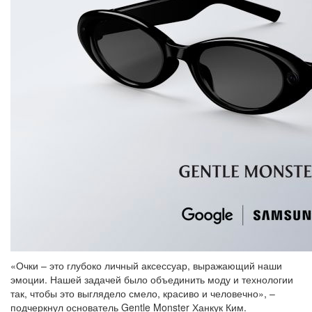
«Очки – это глубоко личный аксессуар, выражающий наши
эмоции. Нашей задачей было объединить моду и технологии
так, чтобы это выглядело смело, красиво и человечно», –
подчеркнул основатель Gentle Monster Ханкук Ким.