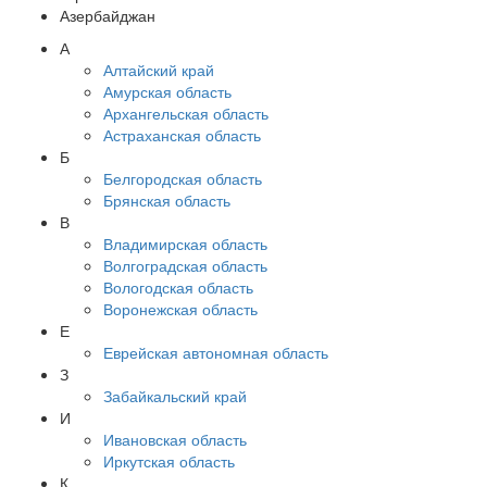
Азербайджан
А
Алтайский край
Амурская область
Архангельская область
Астраханская область
Б
Белгородская область
Брянская область
В
Владимирская область
Волгоградская область
Вологодская область
Воронежская область
Е
Еврейская автономная область
З
Забайкальский край
И
Ивановская область
Иркутская область
К