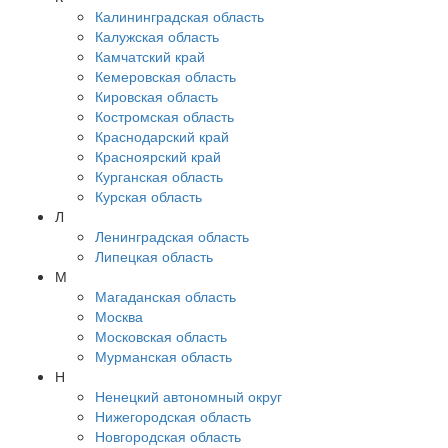
Калининградская область
Калужская область
Камчатский край
Кемеровская область
Кировская область
Костромская область
Краснодарский край
Красноярский край
Курганская область
Курская область
Л
Ленинградская область
Липецкая область
М
Магаданская область
Москва
Московская область
Мурманская область
Н
Ненецкий автономный округ
Нижегородская область
Новгородская область