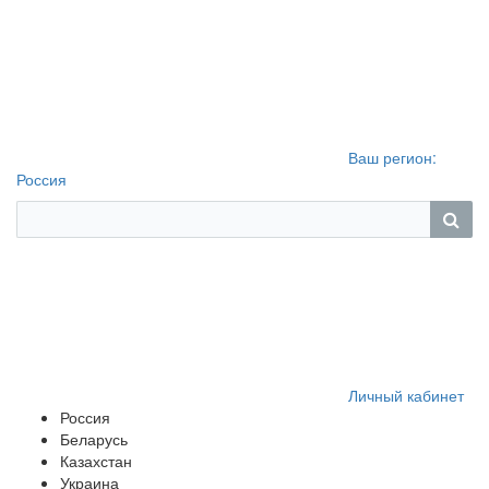
Ваш регион:
Россия
Личный кабинет
Россия
Беларусь
Казахстан
Украина