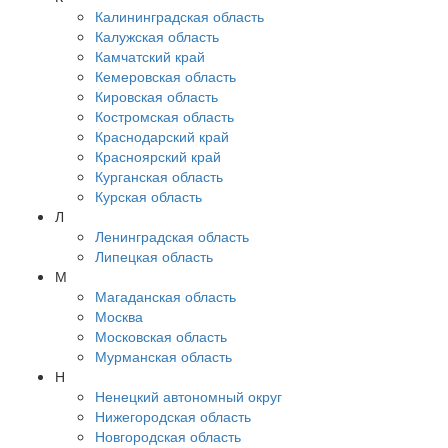
Калининградская область
Калужская область
Камчатский край
Кемеровская область
Кировская область
Костромская область
Краснодарский край
Красноярский край
Курганская область
Курская область
Л
Ленинградская область
Липецкая область
М
Магаданская область
Москва
Московская область
Мурманская область
Н
Ненецкий автономный округ
Нижегородская область
Новгородская область