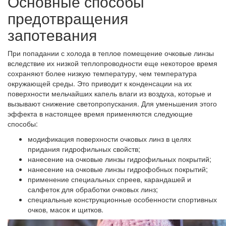
Основные способы
предотвращения
запотевания
При попадании с холода в теплое помещение очковые линзы
вследствие их низкой теплопроводности еще некоторое время
сохраняют более низкую температуру, чем температура
окружающей среды. Это приводит к конденсации на их
поверхности мельчайших капель влаги из воздуха, которые и
вызывают снижение светопропускания. Для уменьшения этого
эффекта в настоящее время применяются следующие
способы:
модификация поверхности очковых линз в целях
придания гидрофильных свойств;
нанесение на очковые линзы гидрофильных покрытий;
нанесение на очковые линзы гидрофобных покрытий;
применение специальных спреев, карандашей и
салфеток для обработки очковых линз;
специальные конструкционные особенности спортивных
очков, масок и щитков.