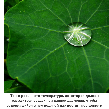
Точка росы – это температура, до которой должен
охладиться воздух при данном давлении, чтобы
содержащийся в нем водяной пар достиг насыщения и