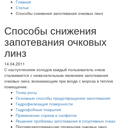
Главная
Статьи
Способы снижения запотевания очковых линз
Способы снижения
запотевания очковых
линз
14.04.2011
С наступлением холодов каждый пользователь очков
сталкивается с нежелательным явлением запотевания
очковых линз, возникающим при входе с мороза в теплое
помещение.
Точка росы
Основные способы предотвращения запотевания
Гидрофилизация поверхности
Гидрофобные покрытия
Применение спреев и салфеток
Решение проблемы запотевания в спортивных очках
Противозапотевающие прокрытия очковых линз