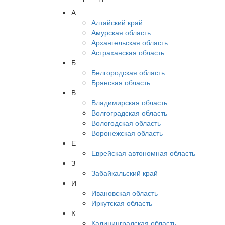
А
Алтайский край
Амурская область
Архангельская область
Астраханская область
Б
Белгородская область
Брянская область
В
Владимирская область
Волгоградская область
Вологодская область
Воронежская область
Е
Еврейская автономная область
З
Забайкальский край
И
Ивановская область
Иркутская область
К
Калининградская область