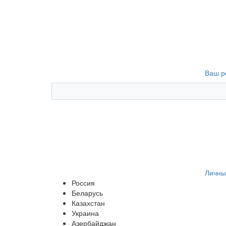
Ваш р
Личны
Россия
Беларусь
Казахстан
Украина
Азербайджан