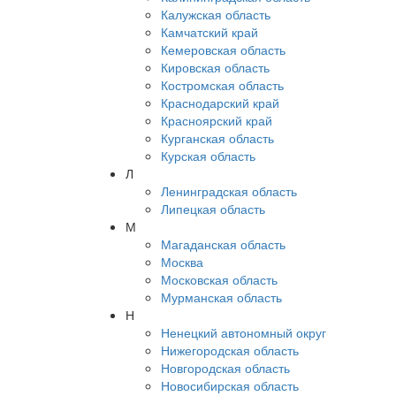
Калужская область
Камчатский край
Кемеровская область
Кировская область
Костромская область
Краснодарский край
Красноярский край
Курганская область
Курская область
Л
Ленинградская область
Липецкая область
М
Магаданская область
Москва
Московская область
Мурманская область
Н
Ненецкий автономный округ
Нижегородская область
Новгородская область
Новосибирская область