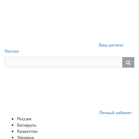
Ваш регион:
Россия
Личный кабинет
Россия
Беларусь
Казахстан
Украина