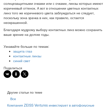
солнцезащитными очками или с очками, линзы которых имеют
коричневый оттенок. А вот в отношении цветных контактных
линз того же коричневого цвета заблуждаться не следует,
поскольку зона зрачка в них, как правило, остается
неокрашенной.
Благодаря мудрому выбору контактных линз можно сохранить
ваше зрение на долгие годы.
Узнавайте больше по темам:
защита глаз
контактные линзы
синий свет
Поделиться
Другие статьи по теме
Все
Компания ZEISS Ventures инвестирует в автофокусные