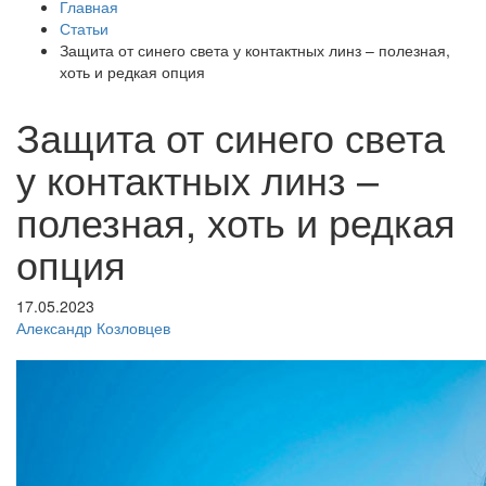
Главная
Статьи
Защита от синего света у контактных линз – полезная,
хоть и редкая опция
Защита от синего света
у контактных линз –
полезная, хоть и редкая
опция
17.05.2023
Александр Козловцев