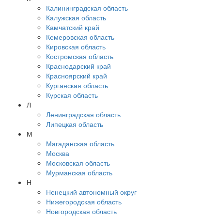
Калининградская область
Калужская область
Камчатский край
Кемеровская область
Кировская область
Костромская область
Краснодарский край
Красноярский край
Курганская область
Курская область
Л
Ленинградская область
Липецкая область
М
Магаданская область
Москва
Московская область
Мурманская область
Н
Ненецкий автономный округ
Нижегородская область
Новгородская область