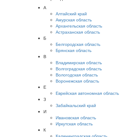
А
Алтайский край
Амурская область
Архангельская область
Астраханская область
Б
Белгородская область
Брянская область
В
Владимирская область
Волгоградская область
Вологодская область
Воронежская область
Е
Еврейская автономная область
З
Забайкальский край
И
Ивановская область
Иркутская область
К
Калининградская область