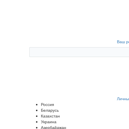
Ваш р
Личны
Россия
Беларусь
Казахстан
Украина
Азербайджан