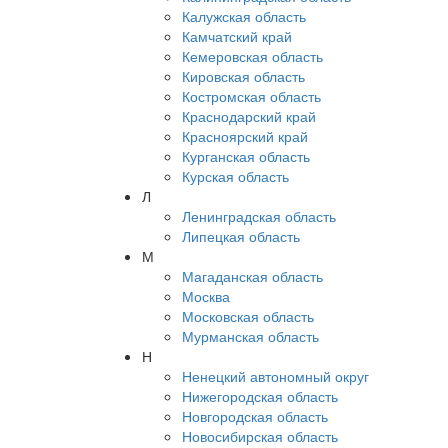
Калужская область
Камчатский край
Кемеровская область
Кировская область
Костромская область
Краснодарский край
Красноярский край
Курганская область
Курская область
Л
Ленинградская область
Липецкая область
М
Магаданская область
Москва
Московская область
Мурманская область
Н
Ненецкий автономный округ
Нижегородская область
Новгородская область
Новосибирская область