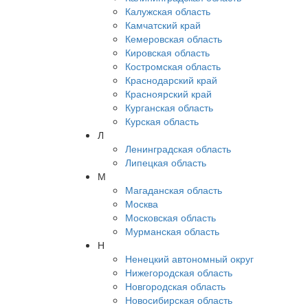
Калужская область
Камчатский край
Кемеровская область
Кировская область
Костромская область
Краснодарский край
Красноярский край
Курганская область
Курская область
Л
Ленинградская область
Липецкая область
М
Магаданская область
Москва
Московская область
Мурманская область
Н
Ненецкий автономный округ
Нижегородская область
Новгородская область
Новосибирская область