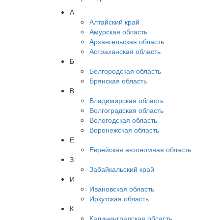
А
Алтайский край
Амурская область
Архангельская область
Астраханская область
Б
Белгородская область
Брянская область
В
Владимирская область
Волгоградская область
Вологодская область
Воронежская область
Е
Еврейская автономная область
З
Забайкальский край
И
Ивановская область
Иркутская область
К
Калининградская область