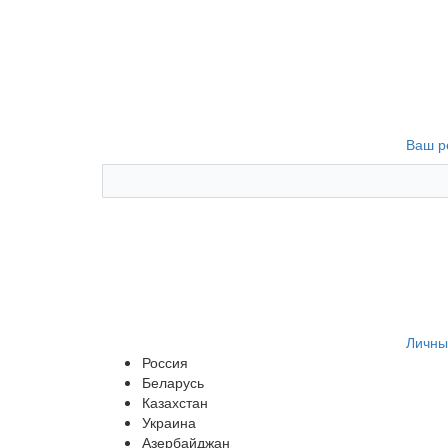
Ваш р
Личны
Россия
Беларусь
Казахстан
Украина
Азербайджан