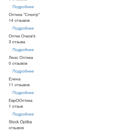
Подробнее
Оптика "Спектр"
14 отзывов
Подробнее
Оптик Очков's
3 отзыва
Подробнее
Люкс Оптика
0 отзывов
Подробнее
Елена
11 отзывов
Подробнее
ЕврООптика
1 отзыв
Подробнее
Stock Optika
отзывов