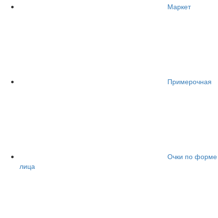
Маркет
Примерочная
Очки по форме
лица