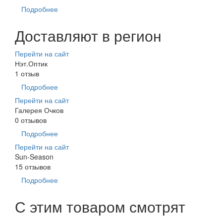
Подробнее
Доставляют в регион
Перейти на сайт
Нэт.Оптик
1 отзыв
Подробнее
Перейти на сайт
Галерея Очков
0 отзывов
Подробнее
Перейти на сайт
Sun-Season
15 отзывов
Подробнее
С этим товаром смотрят