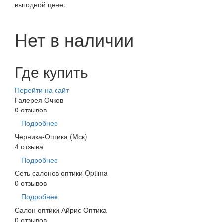
выгодной цене.
Нет в наличии
Где купить
Перейти на сайт
Галерея Очков
0 отзывов
Подробнее
Черника-Оптика (Мск)
4 отзыва
Подробнее
Сеть салонов оптики Optima
0 отзывов
Подробнее
Салон оптики Айрис Оптика
0 отзывов