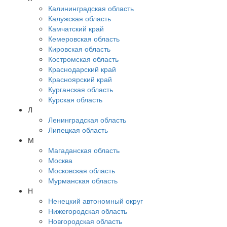
Калининградская область
Калужская область
Камчатский край
Кемеровская область
Кировская область
Костромская область
Краснодарский край
Красноярский край
Курганская область
Курская область
Л
Ленинградская область
Липецкая область
М
Магаданская область
Москва
Московская область
Мурманская область
Н
Ненецкий автономный округ
Нижегородская область
Новгородская область