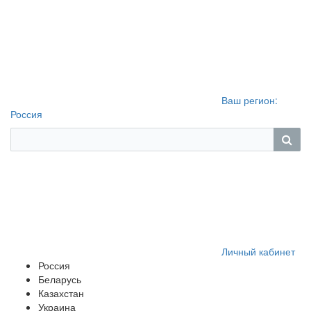
Ваш регион:
Россия
Личный кабинет
Россия
Беларусь
Казахстан
Украина