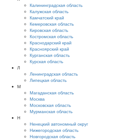
Калининградская область
Калужская область
Камчатский край
Кемеровская область
Кировская область
Костромская область
Краснодарский край
Красноярский край
Курганская область
Курская область
Л
Ленинградская область
Липецкая область
М
Магаданская область
Москва
Московская область
Мурманская область
Н
Ненецкий автономный округ
Нижегородская область
Новгородская область