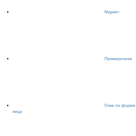
Маркет
Примерочная
Очки по форме
лица