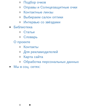
Подбор очков
Оправы и Солнцезащитные очки
Контактные линзы
Выбираем салон оптики
Интервью со звёздами
Библиотека
Статьи
Словарь
О проекте
Контакты
Для рекламодателей
Карта сайта
Обработка персональных данных
Мы в соц. сетях: