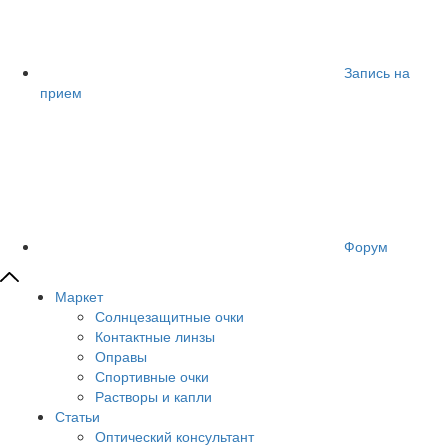
Запись на
прием
Форум
Маркет
Солнцезащитные очки
Контактные линзы
Оправы
Спортивные очки
Растворы и капли
Статьи
Оптический консультант