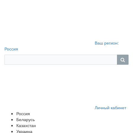
Ваш регион:
Россия
Личный кабинет
Россия
Беларусь
Казахстан
Украина