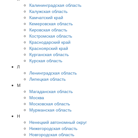
Калининградская область
Калужская область
Камчатский край
Кемеровская область
Кировская область
Костромская область
Краснодарский край
Красноярский край
Курганская область
Курская область
Л
Ленинградская область
Липецкая область
М
Магаданская область
Москва
Московская область
Мурманская область
Н
Ненецкий автономный округ
Нижегородская область
Новгородская область