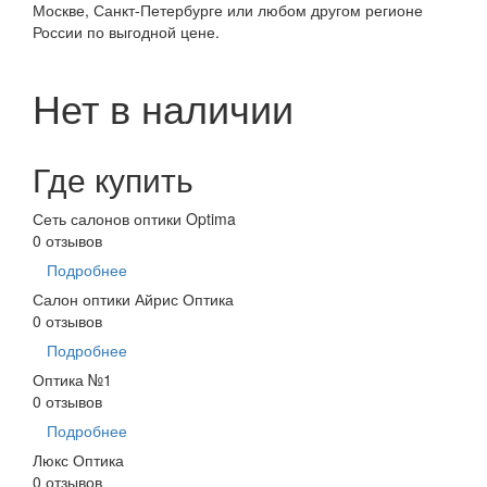
Москве, Санкт-Петербурге или любом другом регионе
России по выгодной цене.
Нет в наличии
Где купить
Сеть салонов оптики Optima
0 отзывов
Подробнее
Салон оптики Айрис Оптика
0 отзывов
Подробнее
Оптика №1
0 отзывов
Подробнее
Люкс Оптика
0 отзывов