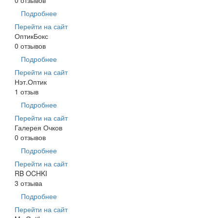
Подробнее
Перейти на сайт
ОптикБокс
0 отзывов
Подробнее
Перейти на сайт
Нэт.Оптик
1 отзыв
Подробнее
Перейти на сайт
Галерея Очков
0 отзывов
Подробнее
Перейти на сайт
RB OCHKI
3 отзыва
Подробнее
Перейти на сайт