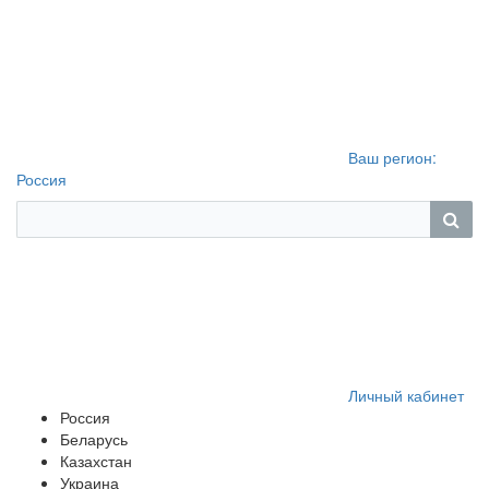
Ваш регион:
Россия
Личный кабинет
Россия
Беларусь
Казахстан
Украина