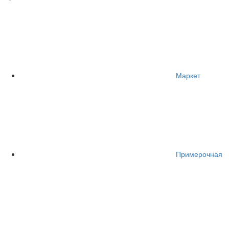
Маркет
Примерочная