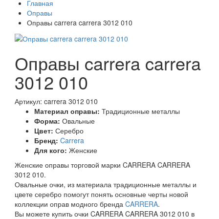
Главная
Оправы
Оправы carrera carrera 3012 010
Оправы carrera carrera
3012 010
Артикул: carrera 3012 010
Материал оправы:
Традиционные металлы
Форма:
Овальные
Цвет:
Серебро
Бренд:
Carrera
Для кого:
Женские
Женские оправы торговой марки CARRERA CARRERA
3012 010.
Овальные очки, из материала традиционные металлы и
цвете серебро помогут понять основные черты новой
коллекции оправ модного бренда
CARRERA
.
Вы можете купить очки CARRERA CARRERA 3012 010 в