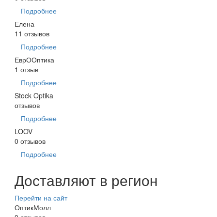
Подробнее
Елена
11 отзывов
Подробнее
ЕврООптика
1 отзыв
Подробнее
Stock Optika
отзывов
Подробнее
LOOV
0 отзывов
Подробнее
Доставляют в регион
Перейти на сайт
ОптикМолл
0 отзывов