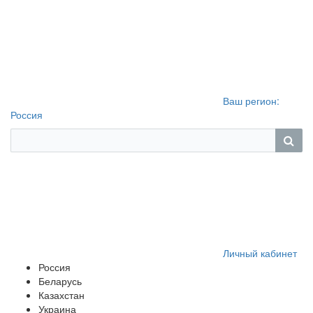
Ваш регион:
Россия
Личный кабинет
Россия
Беларусь
Казахстан
Украина