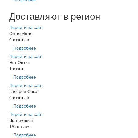
Доставляют в регион
Перейти на сайт
ОптикМолл
0 отзывов
Подробнее
Перейти на сайт
Нэт.Оптик
1 отзыв
Подробнее
Перейти на сайт
Галерея Очков
0 отзывов
Подробнее
Перейти на сайт
Sun-Season
15 отзывов
Подробнее