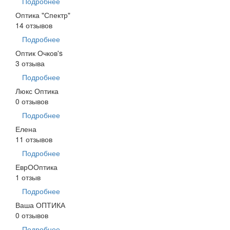
Подробнее
Оптика "Спектр"
14 отзывов
Подробнее
Оптик Очков's
3 отзыва
Подробнее
Люкс Оптика
0 отзывов
Подробнее
Елена
11 отзывов
Подробнее
ЕврООптика
1 отзыв
Подробнее
Ваша ОПТИКА
0 отзывов
Подробнее