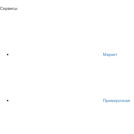
Сервисы
Маркет
Примерочная