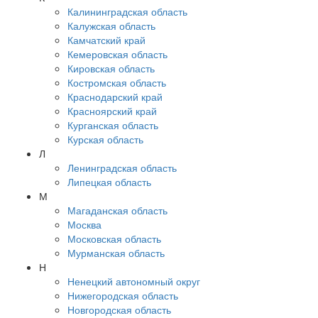
Калининградская область
Калужская область
Камчатский край
Кемеровская область
Кировская область
Костромская область
Краснодарский край
Красноярский край
Курганская область
Курская область
Л
Ленинградская область
Липецкая область
М
Магаданская область
Москва
Московская область
Мурманская область
Н
Ненецкий автономный округ
Нижегородская область
Новгородская область