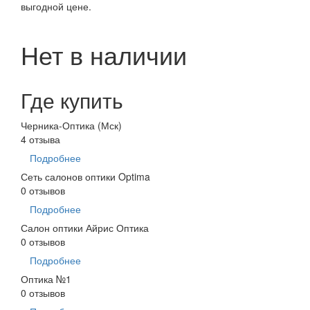
выгодной цене.
Нет в наличии
Где купить
Черника-Оптика (Мск)
4 отзыва
Подробнее
Сеть салонов оптики Optima
0 отзывов
Подробнее
Салон оптики Айрис Оптика
0 отзывов
Подробнее
Оптика №1
0 отзывов