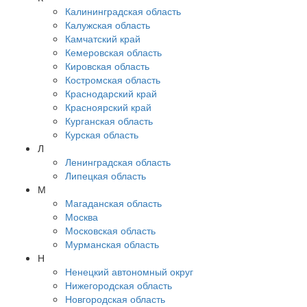
Калининградская область
Калужская область
Камчатский край
Кемеровская область
Кировская область
Костромская область
Краснодарский край
Красноярский край
Курганская область
Курская область
Л
Ленинградская область
Липецкая область
М
Магаданская область
Москва
Московская область
Мурманская область
Н
Ненецкий автономный округ
Нижегородская область
Новгородская область