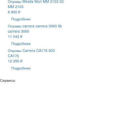
Оправы Mirella Mori MM 2103 02
MM 2103
6 900 ₽
Подробнее
Оправы carrera carrera 3060 fib
carrera 3060
11 042 ₽
Подробнее
Оправы Carrera CA176 003
CA176
12 290 ₽
Подробнее
Сервисы