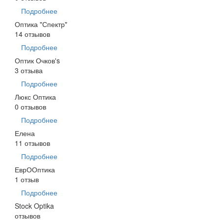
Подробнее
Оптика "Спектр"
14 отзывов
Подробнее
Оптик Очков's
3 отзыва
Подробнее
Люкс Оптика
0 отзывов
Подробнее
Елена
11 отзывов
Подробнее
ЕврООптика
1 отзыв
Подробнее
Stock Optika
отзывов