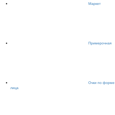
Маркет
Примерочная
Очки по форме
лица