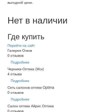
выгодной цене.
Нет в наличии
Где купить
Перейти на сайт
Галерея Очков
0 отзывов
Подробнее
Черника-Оптика (Мск)
4 отзыва
Подробнее
Сеть салонов оптики Optima
0 отзывов
Подробнее
Салон оптики Айрис Оптика
0 отзывов