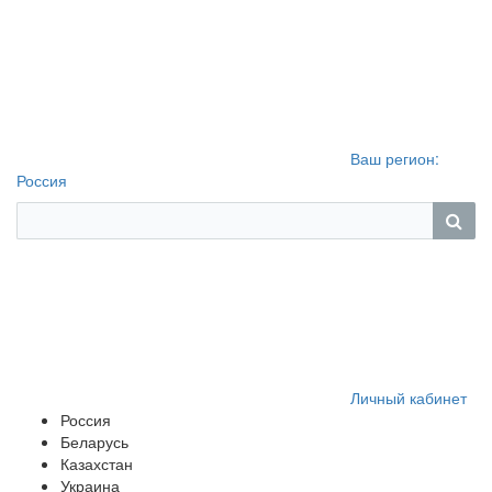
Ваш регион:
Россия
Личный кабинет
Россия
Беларусь
Казахстан
Украина