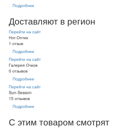
Подробнее
Доставляют в регион
Перейти на сайт
Нэт.Оптик
1 отзыв
Подробнее
Перейти на сайт
Галерея Очков
0 отзывов
Подробнее
Перейти на сайт
Sun-Season
15 отзывов
Подробнее
С этим товаром смотрят