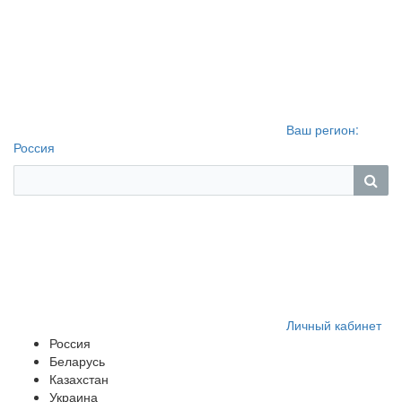
Ваш регион:
Россия
Личный кабинет
Россия
Беларусь
Казахстан
Украина