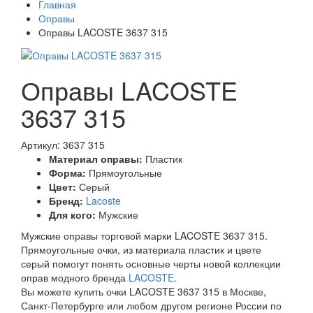
Главная
Оправы
Оправы LACOSTE 3637 315
Оправы LACOSTE
3637 315
Артикул: 3637 315
Материал оправы:
Пластик
Форма:
Прямоугольные
Цвет:
Серый
Бренд:
Lacoste
Для кого:
Мужские
Мужские оправы торговой марки LACOSTE 3637 315.
Прямоугольные очки, из материала пластик и цвете
серый помогут понять основные черты новой коллекции
оправ модного бренда
LACOSTE
.
Вы можете купить очки LACOSTE 3637 315 в Москве,
Санкт-Петербурге или любом другом регионе России по