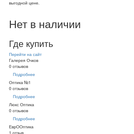
выгодной цене.
Нет в наличии
Где купить
Перейти на сайт
Галерея Очков
0 отзывов
Подробнее
Оптика №1
0 отзывов
Подробнее
Люкс Оптика
0 отзывов
Подробнее
ЕврООптика
1 отзыв