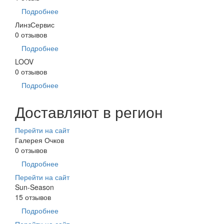
Подробнее
ЛинзСервис
0 отзывов
Подробнее
LOOV
0 отзывов
Подробнее
Доставляют в регион
Перейти на сайт
Галерея Очков
0 отзывов
Подробнее
Перейти на сайт
Sun-Season
15 отзывов
Подробнее
Перейти на сайт