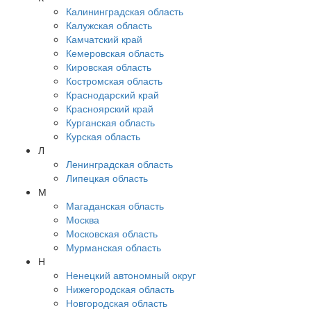
Калининградская область
Калужская область
Камчатский край
Кемеровская область
Кировская область
Костромская область
Краснодарский край
Красноярский край
Курганская область
Курская область
Л
Ленинградская область
Липецкая область
М
Магаданская область
Москва
Московская область
Мурманская область
Н
Ненецкий автономный округ
Нижегородская область
Новгородская область