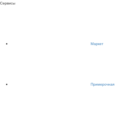
Сервисы
Маркет
Примерочная