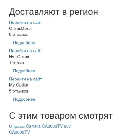
Доставляют в регион
Перейти на сайт
ОптикМолл
0 отзывов
Подробнее
Перейти на сайт
Нэт.Оптик
1 отзыв
Подробнее
Перейти на сайт
My Optika
5 отзывов
Подробнее
С этим товаром смотрят
Оправы Carrera CA2003TV 807
CA2003TV