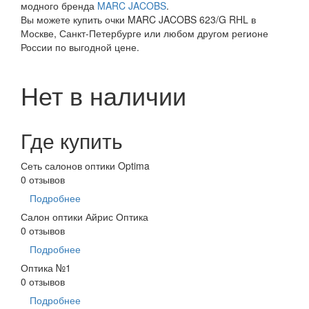
модного бренда
MARC JACOBS
.
Вы можете купить очки MARC JACOBS 623/G RHL в
Москве, Санкт-Петербурге или любом другом регионе
России по выгодной цене.
Нет в наличии
Где купить
Сеть салонов оптики Optima
0 отзывов
Подробнее
Салон оптики Айрис Оптика
0 отзывов
Подробнее
Оптика №1
0 отзывов
Подробнее