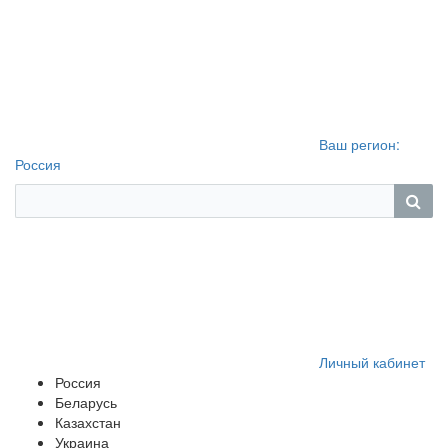
Ваш регион:
Россия
Личный кабинет
Россия
Беларусь
Казахстан
Украина