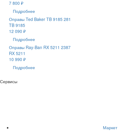
7 800 ₽
Подробнее
Оправы Ted Baker TB 9185 281
TB 9185
12 090 ₽
Подробнее
Оправы Ray-Ban RX 5211 2387
RX 5211
10 990 ₽
Подробнее
Сервисы
Маркет