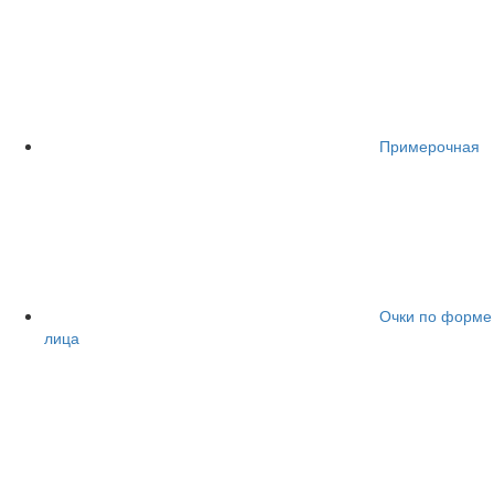
Примерочная
Очки по форме
лица