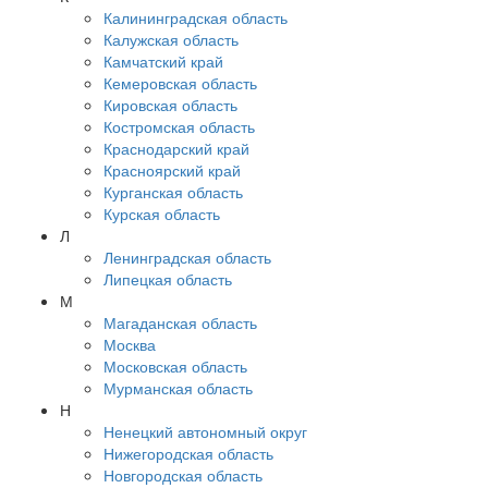
Калининградская область
Калужская область
Камчатский край
Кемеровская область
Кировская область
Костромская область
Краснодарский край
Красноярский край
Курганская область
Курская область
Л
Ленинградская область
Липецкая область
М
Магаданская область
Москва
Московская область
Мурманская область
Н
Ненецкий автономный округ
Нижегородская область
Новгородская область