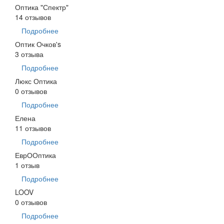
Оптика "Спектр"
14 отзывов
Подробнее
Оптик Очков's
3 отзыва
Подробнее
Люкс Оптика
0 отзывов
Подробнее
Елена
11 отзывов
Подробнее
ЕврООптика
1 отзыв
Подробнее
LOOV
0 отзывов
Подробнее