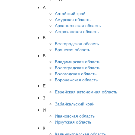
А
Алтайский край
Амурская область
Архангельская область
Астраханская область
Б
Белгородская область
Брянская область
В
Владимирская область
Волгоградская область
Вологодская область
Воронежская область
Е
Еврейская автономная область
З
Забайкальский край
И
Ивановская область
Иркутская область
К
Калининградская область