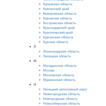
Калужская область
Камчатский край
Кемеровская область
Кировская область
Костромская область
Краснодарский край
Красноярский край
Курганская область
Курская область
Л
Ленинградская область
Липецкая область
М
Магаданская область
Москва
Московская область
Мурманская область
Н
Ненецкий автономный округ
Нижегородская область
Новгородская область
Новосибирская область