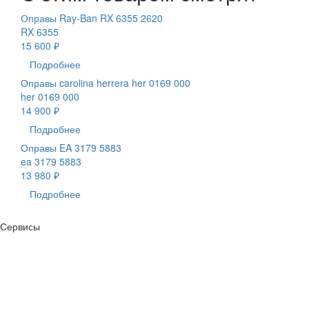
Оправы Ray-Ban RX 6355 2620
RX 6355
15 600 ₽
Подробнее
Оправы carolina herrera her 0169 000
her 0169 000
14 900 ₽
Подробнее
Оправы EA 3179 5883
ea 3179 5883
13 980 ₽
Подробнее
Сервисы