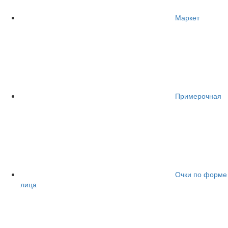
Маркет
Примерочная
Очки по форме
лица