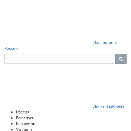
Ваш регион:
Россия
Личный кабинет
Россия
Беларусь
Казахстан
Украина