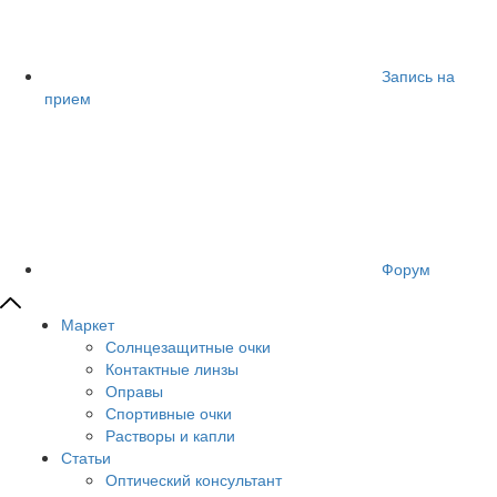
Запись на
прием
Форум
Маркет
Солнцезащитные очки
Контактные линзы
Оправы
Спортивные очки
Растворы и капли
Статьи
Оптический консультант