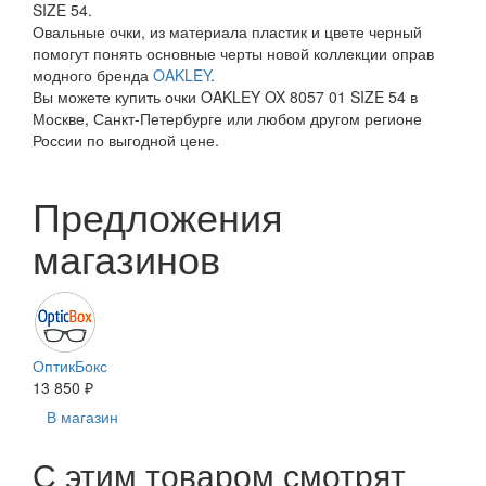
SIZE 54.
Овальные очки, из материала пластик и цвете черный
помогут понять основные черты новой коллекции оправ
модного бренда
OAKLEY
.
Вы можете купить очки OAKLEY OX 8057 01 SIZE 54 в
Москве, Санкт-Петербурге или любом другом регионе
России по выгодной цене.
Предложения
магазинов
ОптикБокс
13 850 ₽
В магазин
С этим товаром смотрят