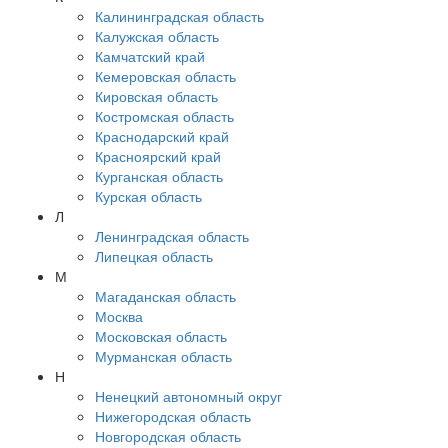
Калининградская область
Калужская область
Камчатский край
Кемеровская область
Кировская область
Костромская область
Краснодарский край
Красноярский край
Курганская область
Курская область
Л
Ленинградская область
Липецкая область
М
Магаданская область
Москва
Московская область
Мурманская область
Н
Ненецкий автономный округ
Нижегородская область
Новгородская область