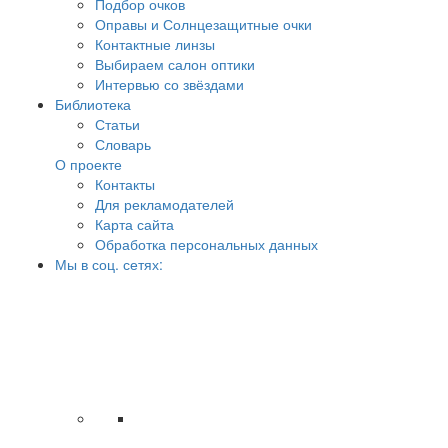
Подбор очков
Оправы и Солнцезащитные очки
Контактные линзы
Выбираем салон оптики
Интервью со звёздами
Библиотека
Статьи
Словарь
О проекте
Контакты
Для рекламодателей
Карта сайта
Обработка персональных данных
Мы в соц. сетях: