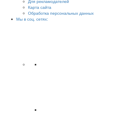
Для рекламодателей
Карта сайта
Обработка персональных данных
Мы в соц. сетях: