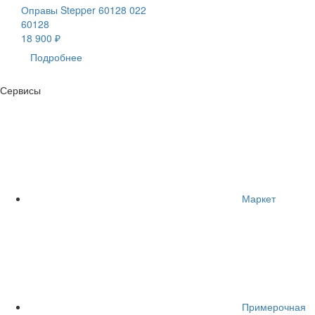
Оправы Stepper 60128 022
60128
18 900 ₽
Подробнее
Сервисы
Маркет
Примерочная