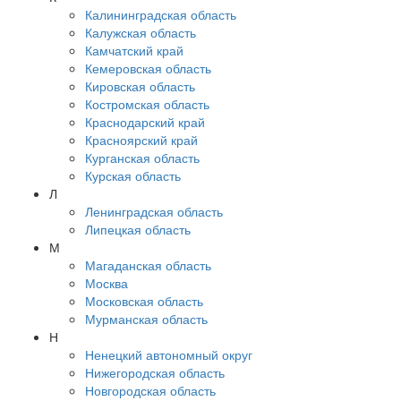
Калининградская область
Калужская область
Камчатский край
Кемеровская область
Кировская область
Костромская область
Краснодарский край
Красноярский край
Курганская область
Курская область
Л
Ленинградская область
Липецкая область
М
Магаданская область
Москва
Московская область
Мурманская область
Н
Ненецкий автономный округ
Нижегородская область
Новгородская область