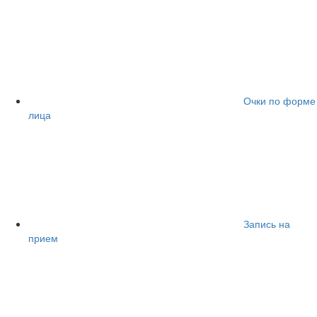
Очки по форме
лица
Запись на
прием