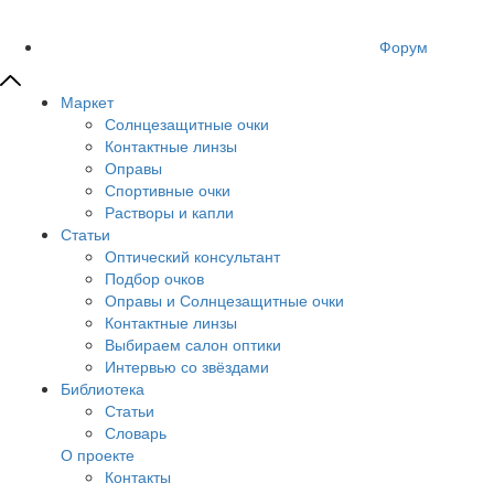
Форум
Маркет
Солнцезащитные очки
Контактные линзы
Оправы
Спортивные очки
Растворы и капли
Статьи
Оптический консультант
Подбор очков
Оправы и Солнцезащитные очки
Контактные линзы
Выбираем салон оптики
Интервью со звёздами
Библиотека
Статьи
Словарь
О проекте
Контакты