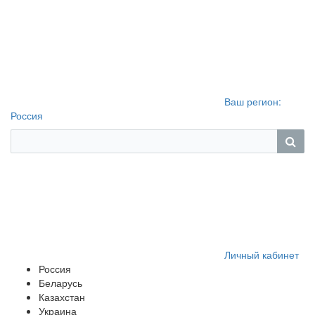
Ваш регион:
Россия
Личный кабинет
Россия
Беларусь
Казахстан
Украина