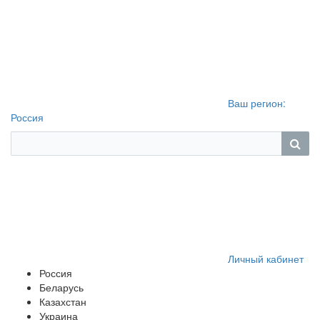
Ваш регион:
Россия
Личный кабинет
Россия
Беларусь
Казахстан
Украина