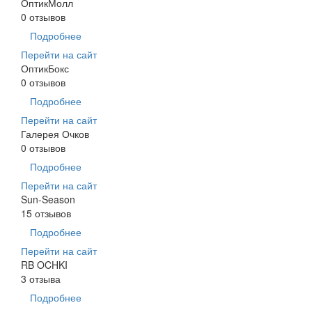
ОптикМолл
0 отзывов
Подробнее
Перейти на сайт
ОптикБокс
0 отзывов
Подробнее
Перейти на сайт
Галерея Очков
0 отзывов
Подробнее
Перейти на сайт
Sun-Season
15 отзывов
Подробнее
Перейти на сайт
RB OCHKI
3 отзыва
Подробнее