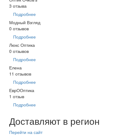
3 отзыва
Подробнее
Модный Взгляд
0 отзывов
Подробнее
Люкс Оптика
0 отзывов
Подробнее
Елена
11 отзывов
Подробнее
ЕврООптика
1 отзыв
Подробнее
Доставляют в регион
Перейти на сайт