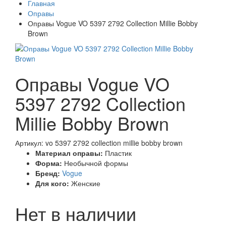
Главная
Оправы
Оправы Vogue VO 5397 2792 Collection Millie Bobby
Brown
Оправы Vogue VO
5397 2792 Collection
Millie Bobby Brown
Артикул: vo 5397 2792 collection millie bobby brown
Материал оправы:
Пластик
Форма:
Необычной формы
Бренд:
Vogue
Для кого:
Женские
Нет в наличии