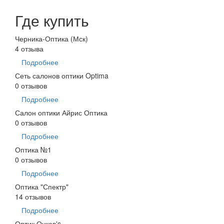
Где купить
Черника-Оптика (Мск)
4 отзыва
Подробнее
Сеть салонов оптики Optima
0 отзывов
Подробнее
Салон оптики Айрис Оптика
0 отзывов
Подробнее
Оптика №1
0 отзывов
Подробнее
Оптика "Спектр"
14 отзывов
Подробнее
Оптик Очков's