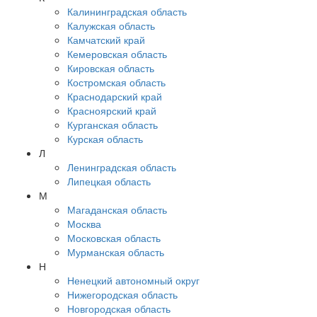
Калининградская область
Калужская область
Камчатский край
Кемеровская область
Кировская область
Костромская область
Краснодарский край
Красноярский край
Курганская область
Курская область
Л
Ленинградская область
Липецкая область
М
Магаданская область
Москва
Московская область
Мурманская область
Н
Ненецкий автономный округ
Нижегородская область
Новгородская область