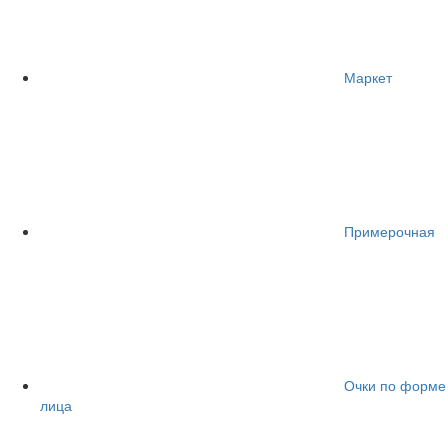
Маркет
Примерочная
Очки по форме
лица