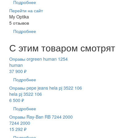
Подробнее
Перейти на сайт
My Optika
5 отзывов
Подробнее
С этим товаром смотрят
Оправы orgreen human 1254
human
37 900 ₽
Подробнее
Оправы pepe jeans hela pj 3522 106
hela pj 3522 106
6 500 ₽
Подробнее
Оправы Ray-Ban RB 7244 2000
7244 2000
15 292 ₽
Подробнее