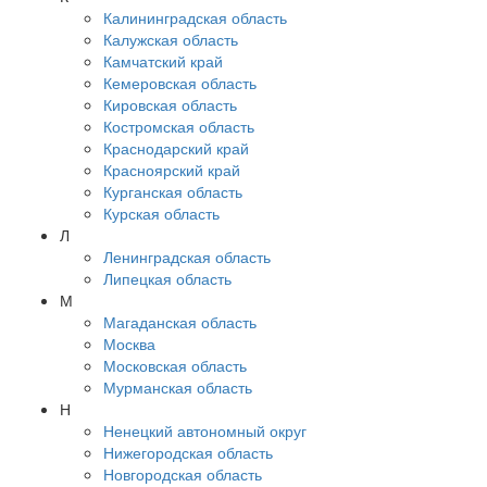
Калининградская область
Калужская область
Камчатский край
Кемеровская область
Кировская область
Костромская область
Краснодарский край
Красноярский край
Курганская область
Курская область
Л
Ленинградская область
Липецкая область
М
Магаданская область
Москва
Московская область
Мурманская область
Н
Ненецкий автономный округ
Нижегородская область
Новгородская область