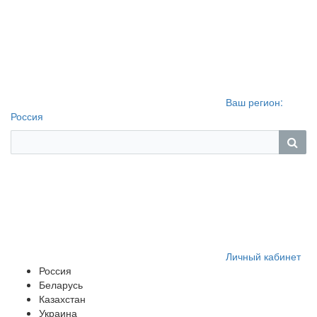
Ваш регион:
Россия
Личный кабинет
Россия
Беларусь
Казахстан
Украина