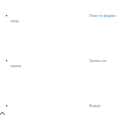
Очки по форме
лица
Запись на
прием
Форум