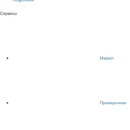
Сервисы
Маркет
Примерочная