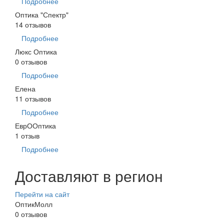
Подробнее
Оптика "Спектр"
14 отзывов
Подробнее
Люкс Оптика
0 отзывов
Подробнее
Елена
11 отзывов
Подробнее
ЕврООптика
1 отзыв
Подробнее
Доставляют в регион
Перейти на сайт
ОптикМолл
0 отзывов