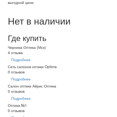
выгодной цене.
Нет в наличии
Где купить
Черника-Оптика (Мск)
4 отзыва
Подробнее
Сеть салонов оптики Optima
0 отзывов
Подробнее
Салон оптики Айрис Оптика
0 отзывов
Подробнее
Оптика №1
0 отзывов