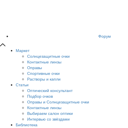
Форум
Маркет
Солнцезащитные очки
Контактные линзы
Оправы
Спортивные очки
Растворы и капли
Статьи
Оптический консультант
Подбор очков
Оправы и Солнцезащитные очки
Контактные линзы
Выбираем салон оптики
Интервью со звёздами
Библиотека