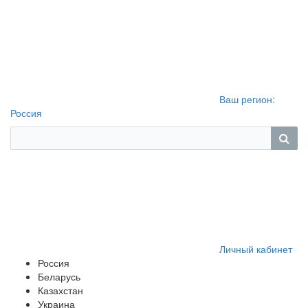
Ваш регион:
Россия
Личный кабинет
Россия
Беларусь
Казахстан
Украина