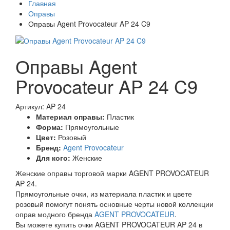
Главная
Оправы
Оправы Agent Provocateur AP 24 C9
Оправы Agent
Provocateur AP 24 C9
Артикул: AP 24
Материал оправы:
Пластик
Форма:
Прямоугольные
Цвет:
Розовый
Бренд:
Agent Provocateur
Для кого:
Женские
Женские оправы торговой марки AGENT PROVOCATEUR
AP 24.
Прямоугольные очки, из материала пластик и цвете
розовый помогут понять основные черты новой коллекции
оправ модного бренда
AGENT PROVOCATEUR
.
Вы можете купить очки AGENT PROVOCATEUR AP 24 в