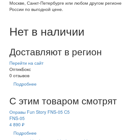
Москве, Санкт-Петербурге или любом другом регионе
России по выгодной цене.
Нет в наличии
Доставляют в регион
Перейти на сайт
ОптикБокс
0 отзывов
Подробнее
С этим товаром смотрят
Оправы Fun Story FNS-05 C5
FNS-05
4 890 ₽
Подробнее