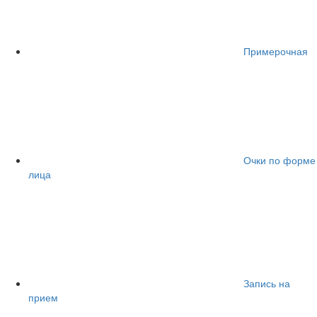
Примерочная
Очки по форме
лица
Запись на
прием