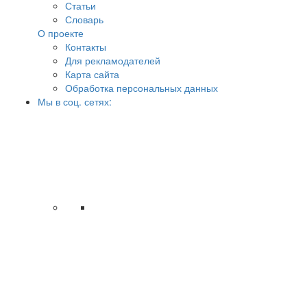
Статьи
Словарь
О проекте
Контакты
Для рекламодателей
Карта сайта
Обработка персональных данных
Мы в соц. сетях: