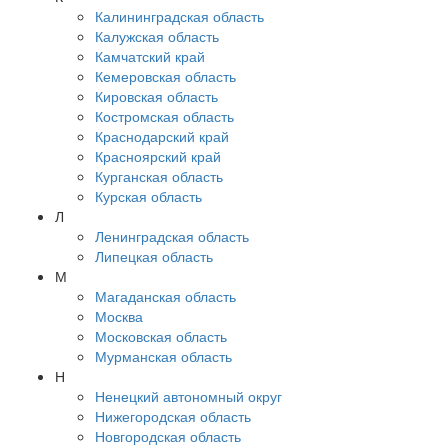
Калининградская область
Калужская область
Камчатский край
Кемеровская область
Кировская область
Костромская область
Краснодарский край
Красноярский край
Курганская область
Курская область
Л
Ленинградская область
Липецкая область
М
Магаданская область
Москва
Московская область
Мурманская область
Н
Ненецкий автономный округ
Нижегородская область
Новгородская область