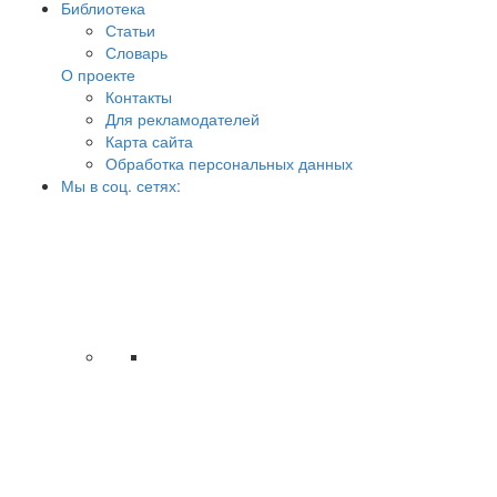
Библиотека
Статьи
Словарь
О проекте
Контакты
Для рекламодателей
Карта сайта
Обработка персональных данных
Мы в соц. сетях: