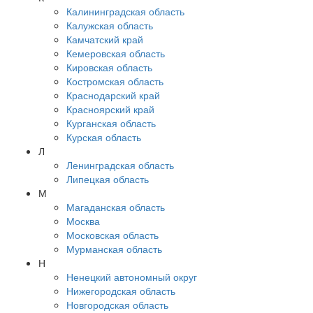
Калининградская область
Калужская область
Камчатский край
Кемеровская область
Кировская область
Костромская область
Краснодарский край
Красноярский край
Курганская область
Курская область
Л
Ленинградская область
Липецкая область
М
Магаданская область
Москва
Московская область
Мурманская область
Н
Ненецкий автономный округ
Нижегородская область
Новгородская область