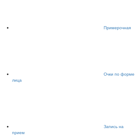
Примерочная
Очки по форме
лица
Запись на
прием