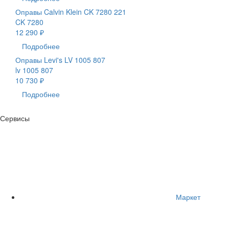
Оправы Calvin Klein CK 7280 221
CK 7280
12 290 ₽
Подробнее
Оправы Levi's LV 1005 807
lv 1005 807
10 730 ₽
Подробнее
Сервисы
Маркет