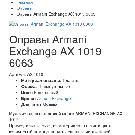
Главная
Оправы
Оправы Armani Exchange AX 1019 6063
Оправы Armani
Exchange AX 1019
6063
Артикул: AX 1019
Материал оправы:
Пластик
Форма:
Прямоугольные
Цвет:
Коричневый
Бренд:
Armani Exchange
Для кого:
Мужские
Мужские оправы торговой марки ARMANI EXCHANGE AX
1019.
Прямоугольные очки, из материала пластик и цвете
коричневый помогут понять основные черты новой