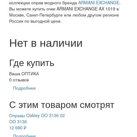
коллекции оправ модного бренда
ARMANI EXCHANGE
.
Вы можете купить очки ARMANI EXCHANGE AX 1019 в
Москве, Санкт-Петербурге или любом другом регионе
России по выгодной цене.
Нет в наличии
Где купить
Ваша ОПТИКА
0 отзывов
Подробнее
С этим товаром смотрят
Оправы Oakley OO 3136 02
OO 3136
12 680 ₽
Подробнее