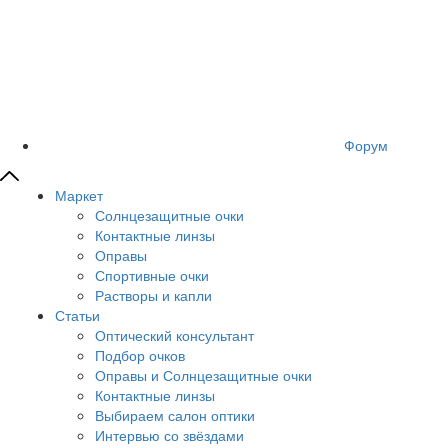
Форум
Маркет
Солнцезащитные очки
Контактные линзы
Оправы
Спортивные очки
Растворы и капли
Статьи
Оптический консультант
Подбор очков
Оправы и Солнцезащитные очки
Контактные линзы
Выбираем салон оптики
Интервью со звёздами