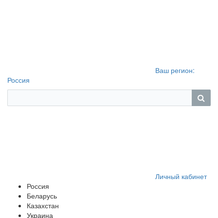
Ваш регион:
Россия
Личный кабинет
Россия
Беларусь
Казахстан
Украина