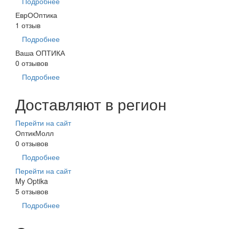
Подробнее
ЕврООптика
1 отзыв
Подробнее
Ваша ОПТИКА
0 отзывов
Подробнее
Доставляют в регион
Перейти на сайт
ОптикМолл
0 отзывов
Подробнее
Перейти на сайт
My Optika
5 отзывов
Подробнее