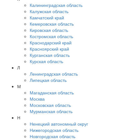
Калининградская область
Калужская область
Камчатский край
Кемеровская область
Кировская область
Костромская область
Краснодарский край
Красноярский край
Курганская область
Курская область
Л
Ленинградская область
Липецкая область
М
Магаданская область
Москва
Московская область
Мурманская область
Н
Ненецкий автономный округ
Нижегородская область
Новгородская область