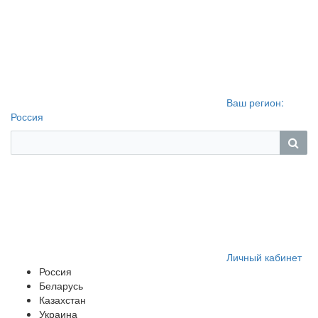
Ваш регион:
Россия
Личный кабинет
Россия
Беларусь
Казахстан
Украина