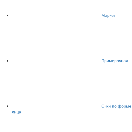
Маркет
Примерочная
Очки по форме
лица