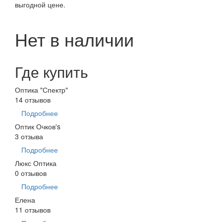
выгодной цене.
Нет в наличии
Где купить
Оптика "Спектр"
14 отзывов
Подробнее
Оптик Очков's
3 отзыва
Подробнее
Люкс Оптика
0 отзывов
Подробнее
Елена
11 отзывов