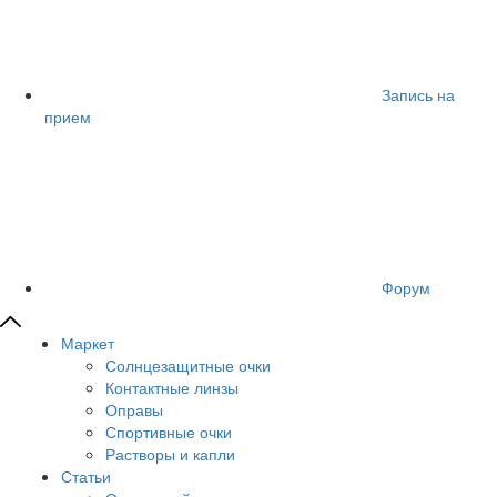
Запись на
прием
Форум
Маркет
Солнцезащитные очки
Контактные линзы
Оправы
Спортивные очки
Растворы и капли
Статьи