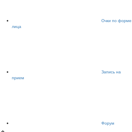
Очки по форме
лица
Запись на
прием
Форум