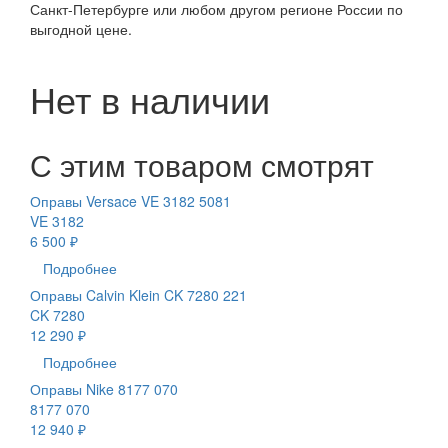
Санкт-Петербурге или любом другом регионе России по
выгодной цене.
Нет в наличии
С этим товаром смотрят
Оправы Versace VE 3182 5081
VE 3182
6 500 ₽
Подробнее
Оправы Calvin Klein CK 7280 221
CK 7280
12 290 ₽
Подробнее
Оправы Nike 8177 070
8177 070
12 940 ₽