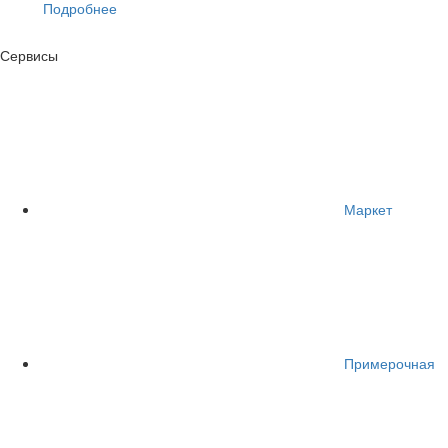
Подробнее
Сервисы
Маркет
Примерочная