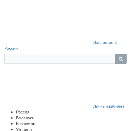
Ваш регион:
Россия
Личный кабинет
Россия
Беларусь
Казахстан
Украина