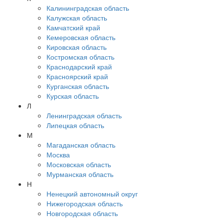
Калининградская область
Калужская область
Камчатский край
Кемеровская область
Кировская область
Костромская область
Краснодарский край
Красноярский край
Курганская область
Курская область
Л
Ленинградская область
Липецкая область
М
Магаданская область
Москва
Московская область
Мурманская область
Н
Ненецкий автономный округ
Нижегородская область
Новгородская область