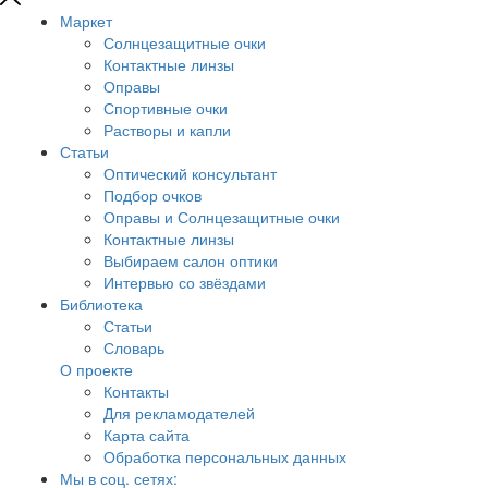
Маркет
Солнцезащитные очки
Контактные линзы
Оправы
Спортивные очки
Растворы и капли
Статьи
Оптический консультант
Подбор очков
Оправы и Солнцезащитные очки
Контактные линзы
Выбираем салон оптики
Интервью со звёздами
Библиотека
Статьи
Словарь
О проекте
Контакты
Для рекламодателей
Карта сайта
Обработка персональных данных
Мы в соц. сетях: