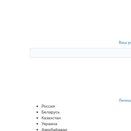
Ваш р
Личны
Россия
Беларусь
Казахстан
Украина
Азербайджан