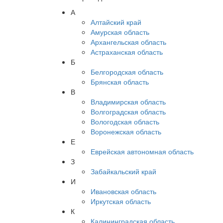
А
Алтайский край
Амурская область
Архангельская область
Астраханская область
Б
Белгородская область
Брянская область
В
Владимирская область
Волгоградская область
Вологодская область
Воронежская область
Е
Еврейская автономная область
З
Забайкальский край
И
Ивановская область
Иркутская область
К
Калининградская область