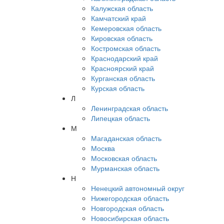
Калужская область
Камчатский край
Кемеровская область
Кировская область
Костромская область
Краснодарский край
Красноярский край
Курганская область
Курская область
Л
Ленинградская область
Липецкая область
М
Магаданская область
Москва
Московская область
Мурманская область
Н
Ненецкий автономный округ
Нижегородская область
Новгородская область
Новосибирская область