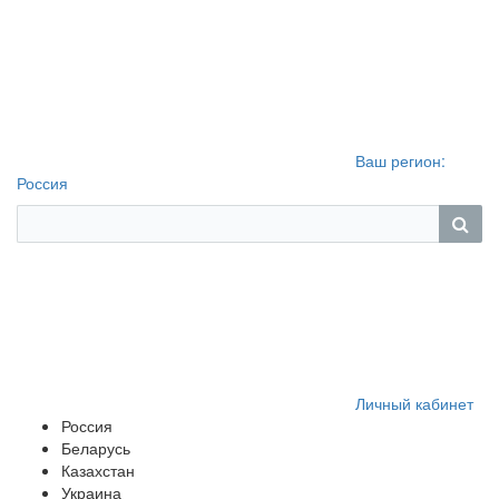
Ваш регион:
Россия
Личный кабинет
Россия
Беларусь
Казахстан
Украина