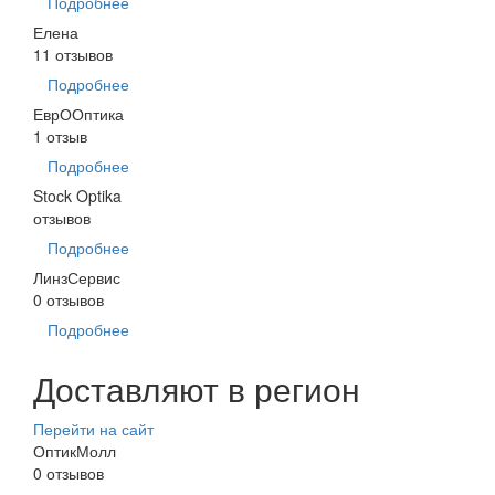
Подробнее
Елена
11 отзывов
Подробнее
ЕврООптика
1 отзыв
Подробнее
Stock Optika
отзывов
Подробнее
ЛинзСервис
0 отзывов
Подробнее
Доставляют в регион
Перейти на сайт
ОптикМолл
0 отзывов