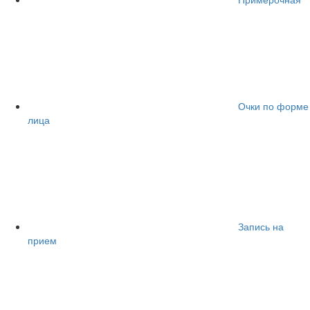
Очки по форме
лица
Запись на
прием