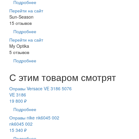
Подробнее
Перейти на сайт
Sun-Season
15 отзывов
Подробнее
Перейти на сайт
My Optika
5 отзывов
Подробнее
С этим товаром смотрят
Оправы Versace VE 3186 5076
VE 3186
19 800 ₽
Подробнее
Оправы nike nk6045 002
nk6045 002
15 340 ₽
Подробнее