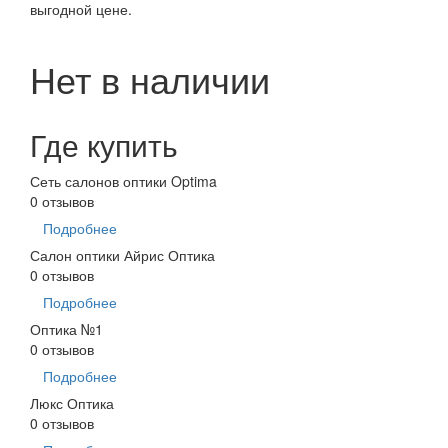
выгодной цене.
Нет в наличии
Где купить
Сеть салонов оптики Optima
0 отзывов
Подробнее
Салон оптики Айрис Оптика
0 отзывов
Подробнее
Оптика №1
0 отзывов
Подробнее
Люкс Оптика
0 отзывов