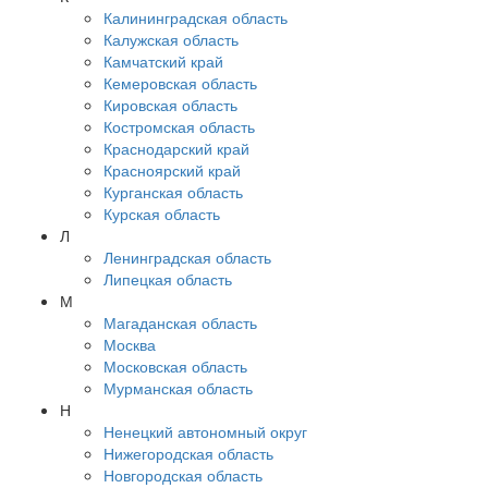
Калининградская область
Калужская область
Камчатский край
Кемеровская область
Кировская область
Костромская область
Краснодарский край
Красноярский край
Курганская область
Курская область
Л
Ленинградская область
Липецкая область
М
Магаданская область
Москва
Московская область
Мурманская область
Н
Ненецкий автономный округ
Нижегородская область
Новгородская область