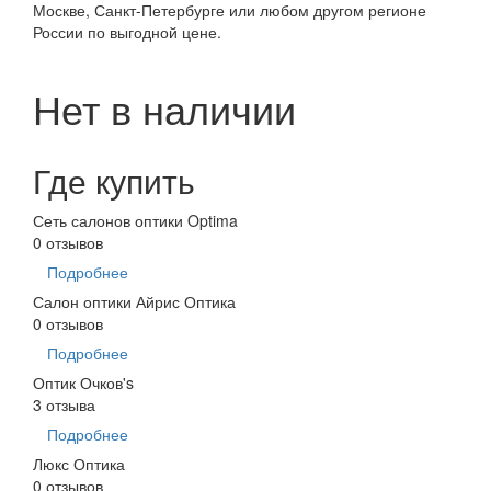
Москве, Санкт-Петербурге или любом другом регионе
России по выгодной цене.
Нет в наличии
Где купить
Сеть салонов оптики Optima
0 отзывов
Подробнее
Салон оптики Айрис Оптика
0 отзывов
Подробнее
Оптик Очков's
3 отзыва
Подробнее
Люкс Оптика
0 отзывов