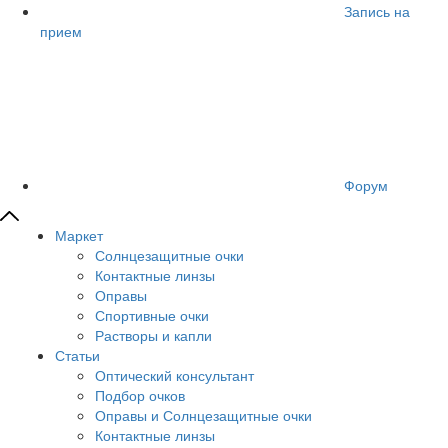
Запись на
прием
Форум
Маркет
Солнцезащитные очки
Контактные линзы
Оправы
Спортивные очки
Растворы и капли
Статьи
Оптический консультант
Подбор очков
Оправы и Солнцезащитные очки
Контактные линзы