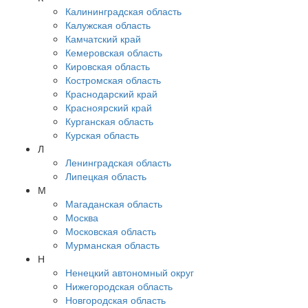
Калининградская область
Калужская область
Камчатский край
Кемеровская область
Кировская область
Костромская область
Краснодарский край
Красноярский край
Курганская область
Курская область
Л
Ленинградская область
Липецкая область
М
Магаданская область
Москва
Московская область
Мурманская область
Н
Ненецкий автономный округ
Нижегородская область
Новгородская область