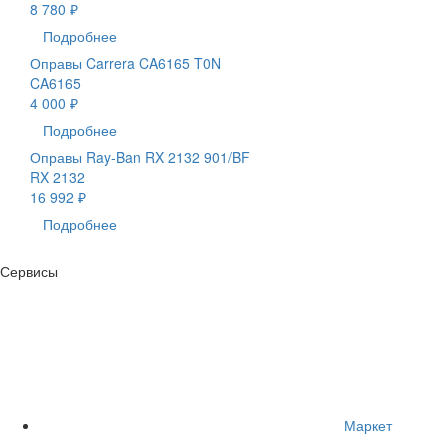
8 780 ₽
Подробнее
Оправы Carrera CA6165 T0N
CA6165
4 000 ₽
Подробнее
Оправы Ray-Ban RX 2132 901/BF
RX 2132
16 992 ₽
Подробнее
Сервисы
Маркет