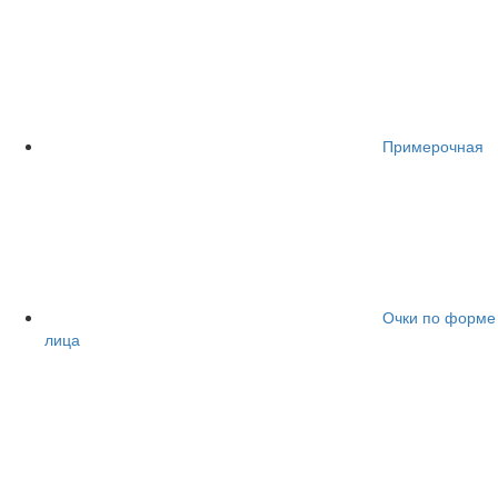
Примерочная
Очки по форме
лица