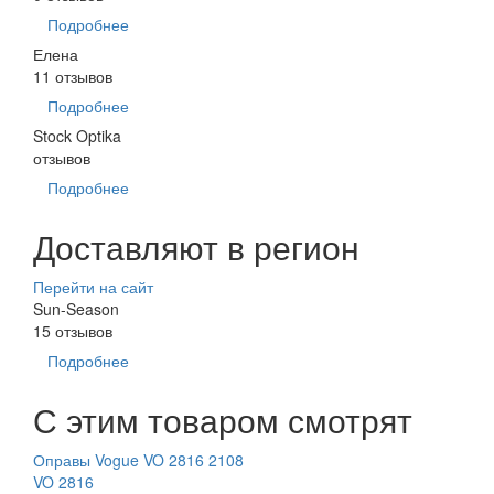
Подробнее
Елена
11 отзывов
Подробнее
Stock Optika
отзывов
Подробнее
Доставляют в регион
Перейти на сайт
Sun-Season
15 отзывов
Подробнее
С этим товаром смотрят
Оправы Vogue VO 2816 2108
VO 2816