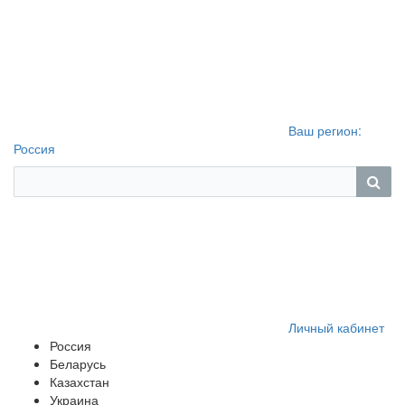
Ваш регион:
Россия
Личный кабинет
Россия
Беларусь
Казахстан
Украина