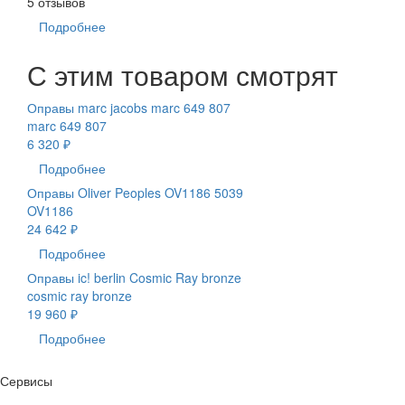
5 отзывов
Подробнее
С этим товаром смотрят
Оправы marc jacobs marc 649 807
marc 649 807
6 320 ₽
Подробнее
Оправы Oliver Peoples OV1186 5039
OV1186
24 642 ₽
Подробнее
Оправы ic! berlin Cosmic Ray bronze
cosmic ray bronze
19 960 ₽
Подробнее
Сервисы