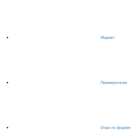
Маркет
Примерочная
Очки по форме