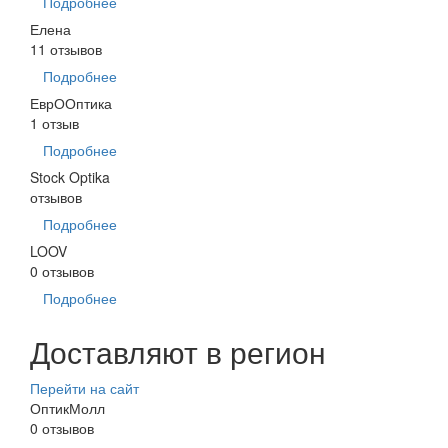
Подробнее
Елена
11 отзывов
Подробнее
ЕврООптика
1 отзыв
Подробнее
Stock Optika
отзывов
Подробнее
LOOV
0 отзывов
Подробнее
Доставляют в регион
Перейти на сайт
ОптикМолл
0 отзывов