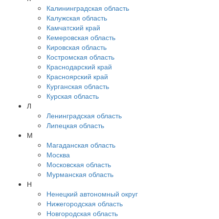
Калининградская область
Калужская область
Камчатский край
Кемеровская область
Кировская область
Костромская область
Краснодарский край
Красноярский край
Курганская область
Курская область
Л
Ленинградская область
Липецкая область
М
Магаданская область
Москва
Московская область
Мурманская область
Н
Ненецкий автономный округ
Нижегородская область
Новгородская область