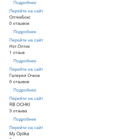
Подробнее
Перейти на сайт
ОптикБокс
0 отзывов
Подробнее
Перейти на сайт
Нэт.Оптик
1 отзыв
Подробнее
Перейти на сайт
Галерея Очков
0 отзывов
Подробнее
Перейти на сайт
RB OCHKI
3 отзыва
Подробнее
Перейти на сайт
My Optika