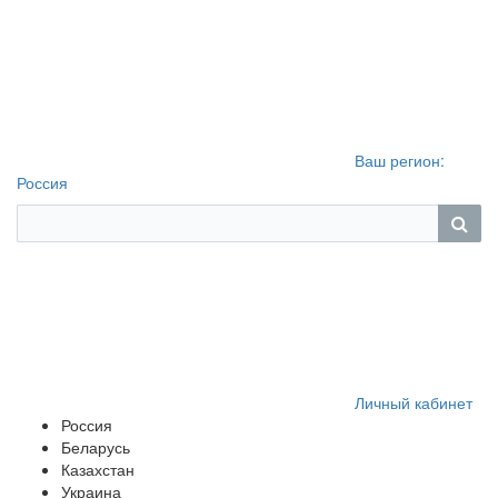
Ваш регион:
Россия
Личный кабинет
Россия
Беларусь
Казахстан
Украина