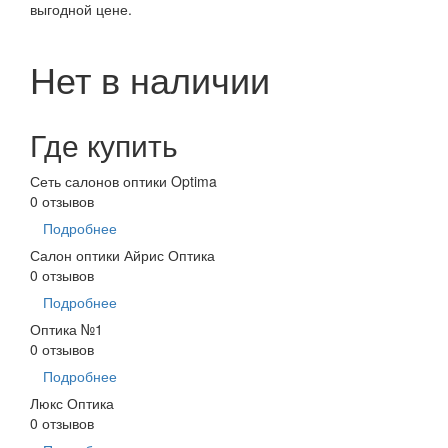
выгодной цене.
Нет в наличии
Где купить
Сеть салонов оптики Optima
0 отзывов
Подробнее
Салон оптики Айрис Оптика
0 отзывов
Подробнее
Оптика №1
0 отзывов
Подробнее
Люкс Оптика
0 отзывов