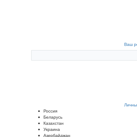
Ваш р
Личны
Россия
Беларусь
Казахстан
Украина
Азербайджан