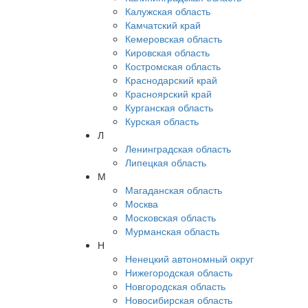
Калужская область
Камчатский край
Кемеровская область
Кировская область
Костромская область
Краснодарский край
Красноярский край
Курганская область
Курская область
Л
Ленинградская область
Липецкая область
М
Магаданская область
Москва
Московская область
Мурманская область
Н
Ненецкий автономный округ
Нижегородская область
Новгородская область
Новосибирская область