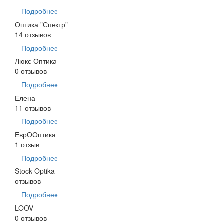
Подробнее
Оптика "Спектр"
14 отзывов
Подробнее
Люкс Оптика
0 отзывов
Подробнее
Елена
11 отзывов
Подробнее
ЕврООптика
1 отзыв
Подробнее
Stock Optika
отзывов
Подробнее
LOOV
0 отзывов