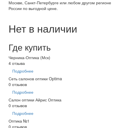
Москве, Санкт-Петербурге или любом другом регионе
России по выгодной цене.
Нет в наличии
Где купить
Черника-Оптика (Мск)
4 отзыва
Подробнее
Сеть салонов оптики Optima
0 отзывов
Подробнее
Салон оптики Айрис Оптика
0 отзывов
Подробнее
Оптика №1
0 отзывов