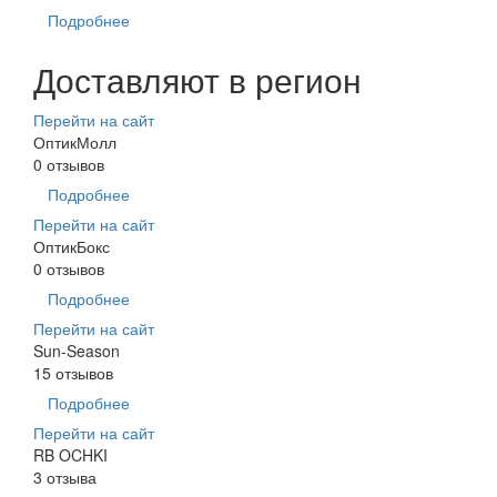
Подробнее
Доставляют в регион
Перейти на сайт
ОптикМолл
0 отзывов
Подробнее
Перейти на сайт
ОптикБокс
0 отзывов
Подробнее
Перейти на сайт
Sun-Season
15 отзывов
Подробнее
Перейти на сайт
RB OCHKI
3 отзыва