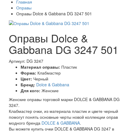
Главная
Оправы
Оправы Dolce & Gabbana DG 3247 501
Оправы Dolce &
Gabbana DG 3247 501
Артикул: DG 3247
Материал оправы:
Пластик
Форма:
Клабмастер
Цвет:
Черный
Бренд:
Dolce & Gabbana
Для кого:
Женские
Женские оправы торговой марки DOLCE & GABBANA DG
3247.
Клабмастер очки, из материала пластик и цвете черный
помогут понять основные черты новой коллекции оправ
модного бренда
DOLCE & GABBANA
.
Вы можете купить очки DOLCE & GABBANA DG 3247 в