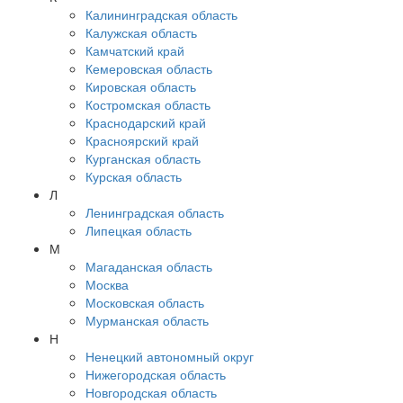
Калининградская область
Калужская область
Камчатский край
Кемеровская область
Кировская область
Костромская область
Краснодарский край
Красноярский край
Курганская область
Курская область
Л
Ленинградская область
Липецкая область
М
Магаданская область
Москва
Московская область
Мурманская область
Н
Ненецкий автономный округ
Нижегородская область
Новгородская область