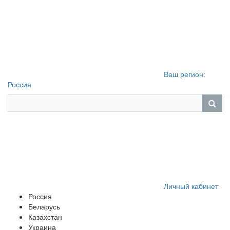
Ваш регион:
Россия
Личный кабинет
Россия
Беларусь
Казахстан
Украина