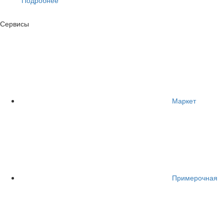
Сервисы
Маркет
Примерочная