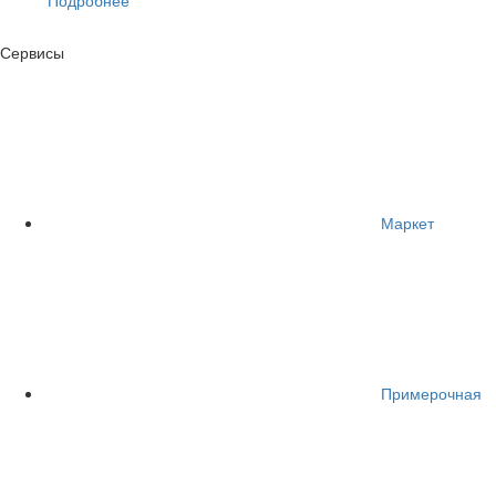
Сервисы
Маркет
Примерочная