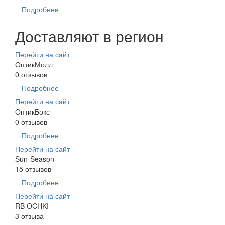
Подробнее
Доставляют в регион
Перейти на сайт
ОптикМолл
0 отзывов
Подробнее
Перейти на сайт
ОптикБокс
0 отзывов
Подробнее
Перейти на сайт
Sun-Season
15 отзывов
Подробнее
Перейти на сайт
RB OCHKI
3 отзыва