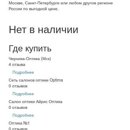
Москве, Санкт-Петербурге или любом другом регионе
России по выгодной цене.
Нет в наличии
Где купить
Черника-Оптика (Мск)
4 отзыва
Подробнее
Сеть салонов оптики Optima
0 отзывов
Подробнее
Салон оптики Айрис Оптика
0 отзывов
Подробнее
Оптика №1
0 отзывов