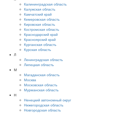
Калининградская область
Калужская область
Камчатский край
Кемеровская область
Кировская область
Костромская область
Краснодарский край
Красноярский край
Курганская область
Курская область
Л
Ленинградская область
Липецкая область
М
Магаданская область
Москва
Московская область
Мурманская область
Н
Ненецкий автономный округ
Нижегородская область
Новгородская область