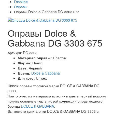
Главная
Оправы
Оправы Dolce & Gabbana DG 3303 675
Оправы Dolce &
Gabbana DG 3303 675
Артикул: DG 3303
Материал оправы:
Пластик
Форма:
Панто
Цвет:
Черный
Бренд:
Dolce & Gabbana
Для кого:
Unisex
Unisex оправы торговой марки DOLCE & GABBANA DG
3303.
Панто очки, из материала пластик и цвете черный помогут
понять основные черты новой коллекции оправ модного
бренда
DOLCE & GABBANA
.
Вы можете купить очки DOLCE & GABBANA DG 3303 в