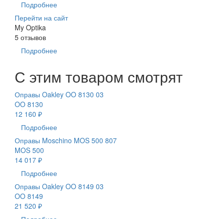
Подробнее
Перейти на сайт
My Optika
5 отзывов
Подробнее
С этим товаром смотрят
Оправы Oakley OO 8130 03
OO 8130
12 160 ₽
Подробнее
Оправы Moschino MOS 500 807
MOS 500
14 017 ₽
Подробнее
Оправы Oakley OO 8149 03
OO 8149
21 520 ₽
Подробнее