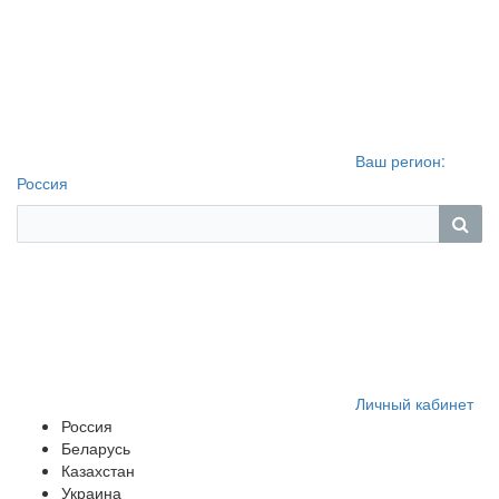
Ваш регион:
Россия
Личный кабинет
Россия
Беларусь
Казахстан
Украина