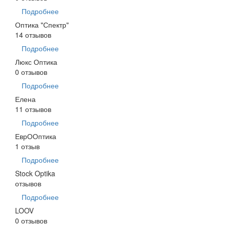
Подробнее
Оптика "Спектр"
14 отзывов
Подробнее
Люкс Оптика
0 отзывов
Подробнее
Елена
11 отзывов
Подробнее
ЕврООптика
1 отзыв
Подробнее
Stock Optika
отзывов
Подробнее
LOOV
0 отзывов