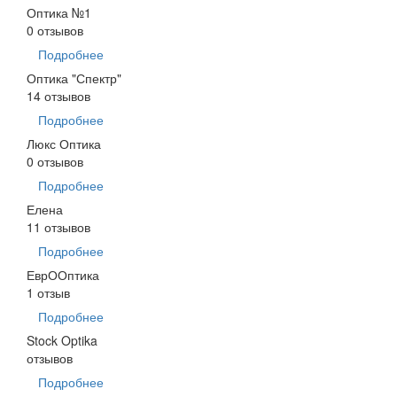
Оптика №1
0 отзывов
Подробнее
Оптика "Спектр"
14 отзывов
Подробнее
Люкс Оптика
0 отзывов
Подробнее
Елена
11 отзывов
Подробнее
ЕврООптика
1 отзыв
Подробнее
Stock Optika
отзывов
Подробнее