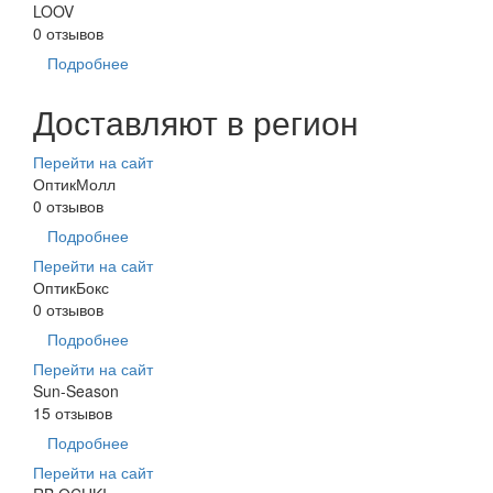
LOOV
0 отзывов
Подробнее
Доставляют в регион
Перейти на сайт
ОптикМолл
0 отзывов
Подробнее
Перейти на сайт
ОптикБокс
0 отзывов
Подробнее
Перейти на сайт
Sun-Season
15 отзывов
Подробнее
Перейти на сайт