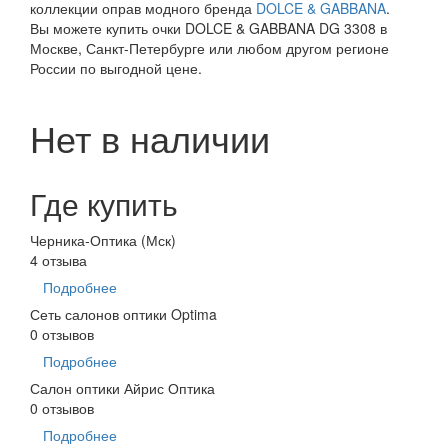
коллекции оправ модного бренда
DOLCE & GABBANA
.
Вы можете купить очки DOLCE & GABBANA DG 3308 в
Москве, Санкт-Петербурге или любом другом регионе
России по выгодной цене.
Нет в наличии
Где купить
Черника-Оптика (Мск)
4 отзыва
Подробнее
Сеть салонов оптики Optima
0 отзывов
Подробнее
Салон оптики Айрис Оптика
0 отзывов
Подробнее