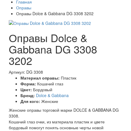
Главная
Оправы
Оправы Dolce & Gabbana DG 3308 3202
Оправы Dolce &
Gabbana DG 3308
3202
Артикул: DG 3308
Материал оправы:
Пластик
Форма:
Кошачий глаз
Цвет:
Бордовый
Бренд:
Dolce & Gabbana
Для кого:
Женские
Женские оправы торговой марки DOLCE & GABBANA DG
3308.
Кошачий глаз очки, из материала пластик и цвете
бордовый помогут понять основные черты новой