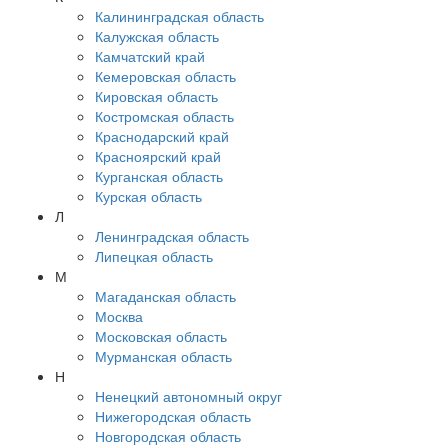
Калининградская область
Калужская область
Камчатский край
Кемеровская область
Кировская область
Костромская область
Краснодарский край
Красноярский край
Курганская область
Курская область
Л
Ленинградская область
Липецкая область
М
Магаданская область
Москва
Московская область
Мурманская область
Н
Ненецкий автономный округ
Нижегородская область
Новгородская область