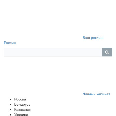
Ваш регион:
Россия
Личный кабинет
Россия
Беларусь
Казахстан
Украина