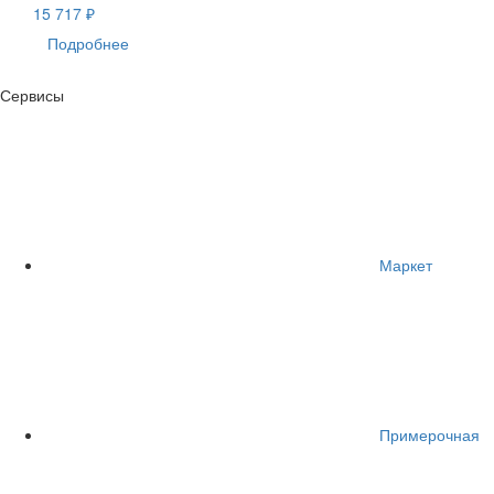
15 717 ₽
Подробнее
Сервисы
Маркет
Примерочная