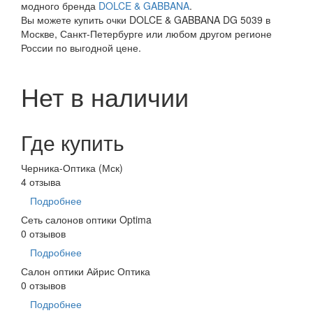
модного бренда
DOLCE & GABBANA
.
Вы можете купить очки DOLCE & GABBANA DG 5039 в
Москве, Санкт-Петербурге или любом другом регионе
России по выгодной цене.
Нет в наличии
Где купить
Черника-Оптика (Мск)
4 отзыва
Подробнее
Сеть салонов оптики Optima
0 отзывов
Подробнее
Салон оптики Айрис Оптика
0 отзывов
Подробнее