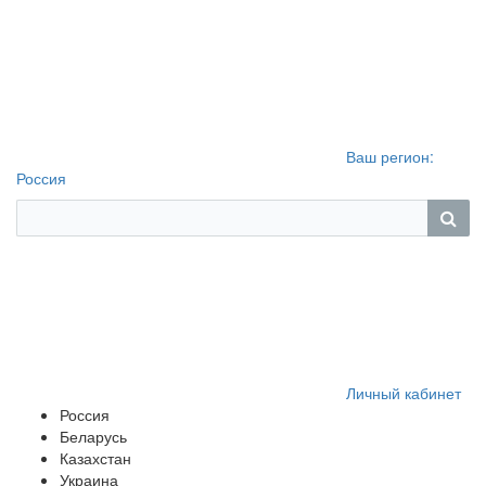
Ваш регион:
Россия
Личный кабинет
Россия
Беларусь
Казахстан
Украина