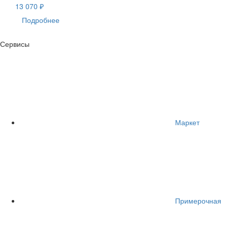
13 070 ₽
Подробнее
Сервисы
Маркет
Примерочная