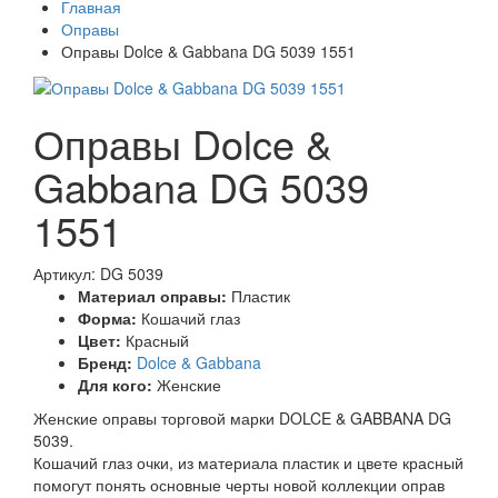
Главная
Оправы
Оправы Dolce & Gabbana DG 5039 1551
Оправы Dolce &
Gabbana DG 5039
1551
Артикул: DG 5039
Материал оправы:
Пластик
Форма:
Кошачий глаз
Цвет:
Красный
Бренд:
Dolce & Gabbana
Для кого:
Женские
Женские оправы торговой марки DOLCE & GABBANA DG
5039.
Кошачий глаз очки, из материала пластик и цвете красный
помогут понять основные черты новой коллекции оправ