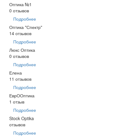
Оптика №1
0 отзывов
Подробнее
Оптика "Спектр"
14 отзывов
Подробнее
Люкс Оптика
0 отзывов
Подробнее
Елена
11 отзывов
Подробнее
ЕврООптика
1 отзыв
Подробнее
Stock Optika
отзывов
Подробнее