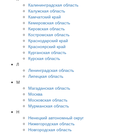
Калининградская область
Калужская область
Камчатский край
Кемеровская область
Кировская область
Костромская область
Краснодарский край
Красноярский край
Курганская область
Курская область
Л
Ленинградская область
Липецкая область
М
Магаданская область
Москва
Московская область
Мурманская область
Н
Ненецкий автономный округ
Нижегородская область
Новгородская область