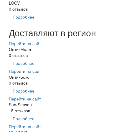
LOOV
0 отзывов
Подробнее
Доставляют в регион
Перейти на сайт
ОптикМолл
0 отзывов
Подробнее
Перейти на сайт
ОптикБокс
0 отзывов
Подробнее
Перейти на сайт
Sun-Season
15 отзывов
Подробнее
Перейти на сайт