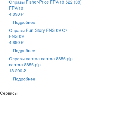
Оправы Fisher-Price FPV/18 522 (38)
FPV/18
4 890 ₽
Подробнее
Оправы Fun-Story FNS-09 C7
FNS-09
4 890 ₽
Подробнее
Оправы carrera carrera 8856 pjp
carrera 8856 pjp
13 200 ₽
Подробнее
Сервисы