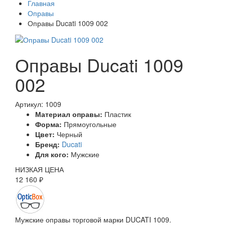
Главная
Оправы
Оправы Ducati 1009 002
Оправы Ducati 1009
002
Артикул: 1009
Материал оправы:
Пластик
Форма:
Прямоугольные
Цвет:
Черный
Бренд:
Ducati
Для кого:
Мужские
НИЗКАЯ ЦЕНА
12 160 ₽
Мужские оправы торговой марки DUCATI 1009.