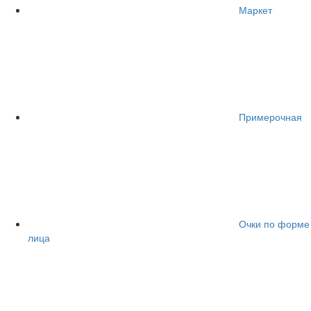
Маркет
Примерочная
Очки по форме
лица