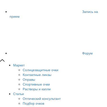
Запись на
прием
Форум
Маркет
Солнцезащитные очки
Контактные линзы
Оправы
Спортивные очки
Растворы и капли
Статьи
Оптический консультант
Подбор очков