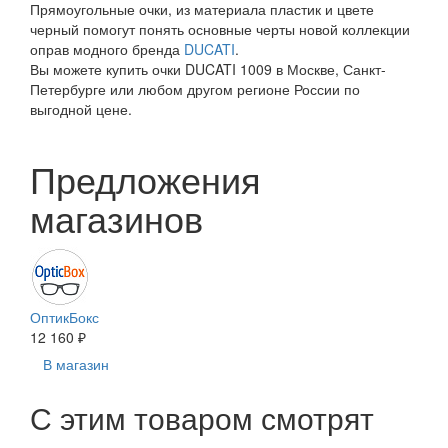
Прямоугольные очки, из материала пластик и цвете
черный помогут понять основные черты новой коллекции
оправ модного бренда
DUCATI
.
Вы можете купить очки DUCATI 1009 в Москве, Санкт-
Петербурге или любом другом регионе России по
выгодной цене.
Предложения
магазинов
ОптикБокс
12 160 ₽
В магазин
С этим товаром смотрят