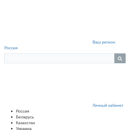
Ваш регион:
Россия
Личный кабинет
Россия
Беларусь
Казахстан
Украина