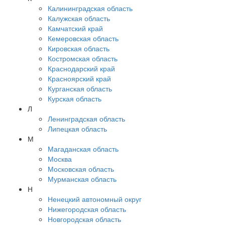
Калининградская область
Калужская область
Камчатский край
Кемеровская область
Кировская область
Костромская область
Краснодарский край
Красноярский край
Курганская область
Курская область
Л
Ленинградская область
Липецкая область
М
Магаданская область
Москва
Московская область
Мурманская область
Н
Ненецкий автономный округ
Нижегородская область
Новгородская область