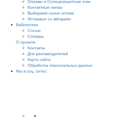
Оправы и Солнцезащитные очки
Контактные линзы
Выбираем салон оптики
Интервью со звёздами
Библиотека
Статьи
Словарь
О проекте
Контакты
Для рекламодателей
Карта сайта
Обработка персональных данных
Мы в соц. сетях: