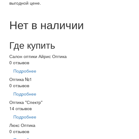
выгодной цене.
Нет в наличии
Где купить
Салон оптики Айрис Оптика
0 отзывов
Подробнее
Оптика №1
0 отзывов
Подробнее
Оптика "Спектр"
14 отзывов
Подробнее
Люкс Оптика
0 отзывов