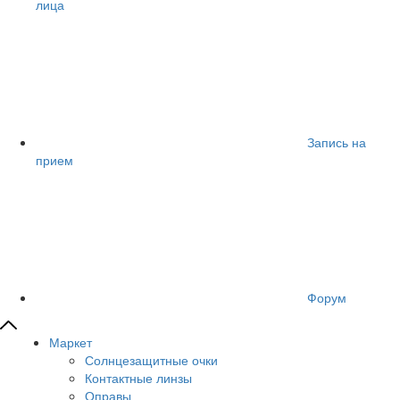
лица
Запись на
прием
Форум
Маркет
Солнцезащитные очки
Контактные линзы
Оправы