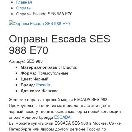
Главная
Оправы
Оправы Escada SES 988 E70
Оправы Escada SES
988 E70
Артикул: SES 988
Материал оправы:
Пластик
Форма:
Прямоугольные
Цвет:
Черный
Бренд:
Escada
Для кого:
Женские
Женские оправы торговой марки ESCADA SES 988.
Прямоугольные очки, из материала пластик и цвете
черный помогут понять основные черты новой коллекции
оправ модного бренда
ESCADA
.
Вы можете купить очки ESCADA SES 988 в Москве, Санкт-
Петербурге или любом другом регионе России по