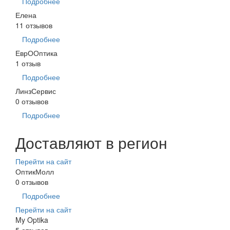
Подробнее
Елена
11 отзывов
Подробнее
ЕврООптика
1 отзыв
Подробнее
ЛинзСервис
0 отзывов
Подробнее
Доставляют в регион
Перейти на сайт
ОптикМолл
0 отзывов
Подробнее
Перейти на сайт
My Optika
5 отзывов