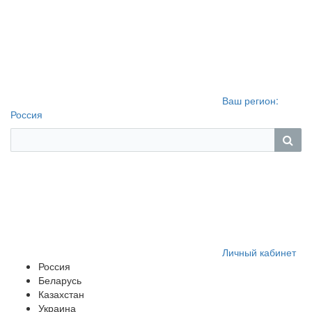
Ваш регион:
Россия
Личный кабинет
Россия
Беларусь
Казахстан
Украина