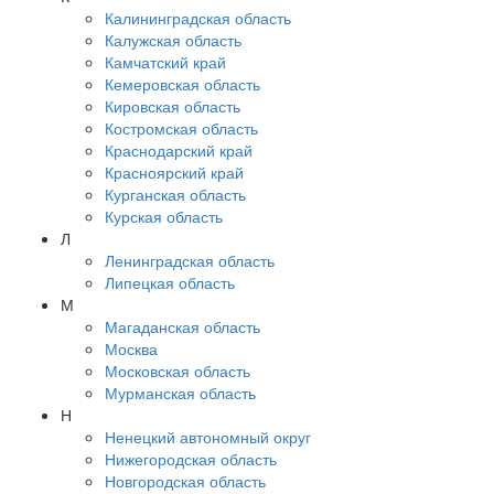
Калининградская область
Калужская область
Камчатский край
Кемеровская область
Кировская область
Костромская область
Краснодарский край
Красноярский край
Курганская область
Курская область
Л
Ленинградская область
Липецкая область
М
Магаданская область
Москва
Московская область
Мурманская область
Н
Ненецкий автономный округ
Нижегородская область
Новгородская область