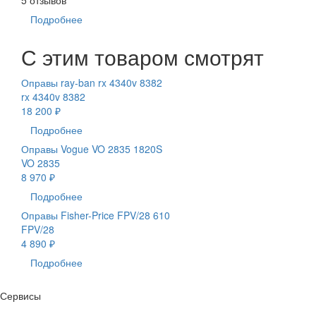
Подробнее
С этим товаром смотрят
Оправы ray-ban rx 4340v 8382
rx 4340v 8382
18 200 ₽
Подробнее
Оправы Vogue VO 2835 1820S
VO 2835
8 970 ₽
Подробнее
Оправы Fisher-Price FPV/28 610
FPV/28
4 890 ₽
Подробнее
Сервисы