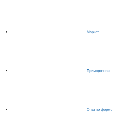
Маркет
Примерочная
Очки по форме