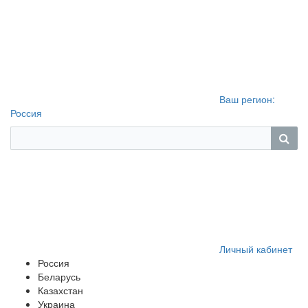
Ваш регион:
Россия
Личный кабинет
Россия
Беларусь
Казахстан
Украина