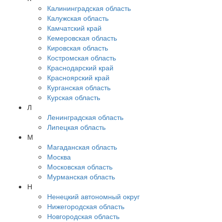
Калининградская область
Калужская область
Камчатский край
Кемеровская область
Кировская область
Костромская область
Краснодарский край
Красноярский край
Курганская область
Курская область
Л
Ленинградская область
Липецкая область
М
Магаданская область
Москва
Московская область
Мурманская область
Н
Ненецкий автономный округ
Нижегородская область
Новгородская область