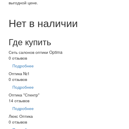
выгодной цене.
Нет в наличии
Где купить
Сеть салонов оптики Optima
0 отзывов
Подробнее
Оптика №1
0 отзывов
Подробнее
Оптика "Спектр"
14 отзывов
Подробнее
Люкс Оптика
0 отзывов