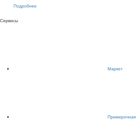
Подробнее
Сервисы
Маркет
Примерочная