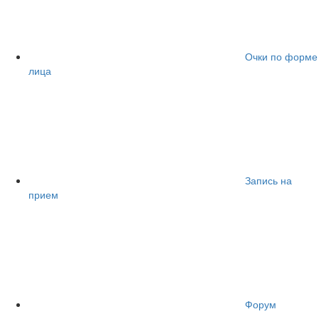
Очки по форме
лица
Запись на
прием
Форум