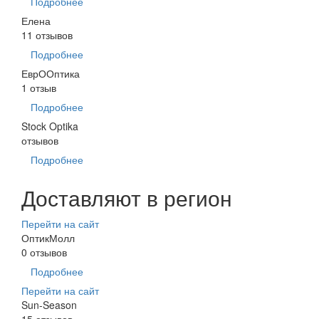
Подробнее
Елена
11 отзывов
Подробнее
ЕврООптика
1 отзыв
Подробнее
Stock Optika
отзывов
Подробнее
Доставляют в регион
Перейти на сайт
ОптикМолл
0 отзывов
Подробнее
Перейти на сайт
Sun-Season
15 отзывов