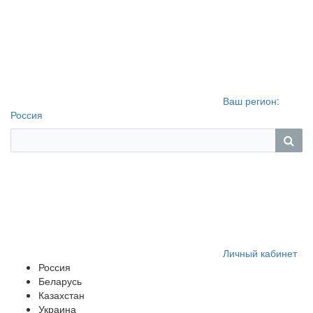
Ваш регион:
Россия
Личный кабинет
Россия
Беларусь
Казахстан
Украина