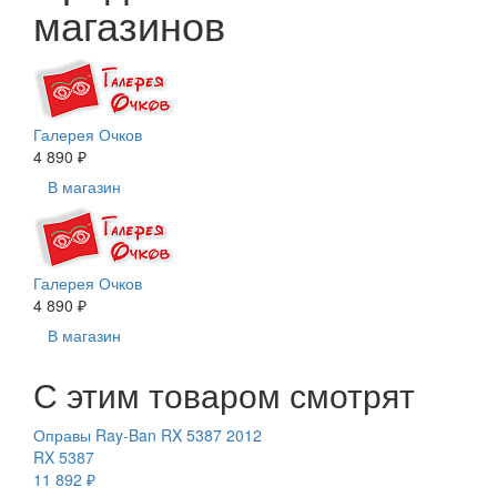
магазинов
Галерея Очков
4 890 ₽
В магазин
Галерея Очков
4 890 ₽
В магазин
С этим товаром смотрят
Оправы Ray-Ban RX 5387 2012
RX 5387
11 892 ₽