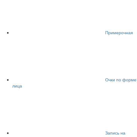
Примерочная
Очки по форме
лица
Запись на