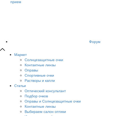
прием
Форум
Маркет
Солнцезащитные очки
Контактные линзы
Оправы
Спортивные очки
Растворы и капли
Статьи
Оптический консультант
Подбор очков
Оправы и Солнцезащитные очки
Контактные линзы
Выбираем салон оптики