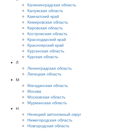
Калининградская область
Калужская область
Камчатский край
Кемеровская область
Кировская область
Костромская область
Краснодарский край
Красноярский край
Курганская область
Курская область
Л
Ленинградская область
Липецкая область
М
Магаданская область
Москва
Московская область
Мурманская область
Н
Ненецкий автономный округ
Нижегородская область
Новгородская область