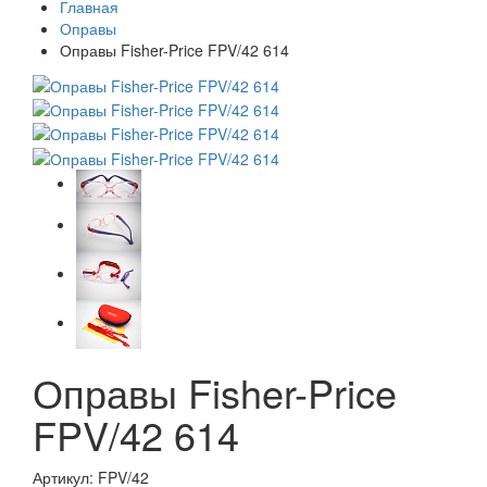
Главная
Оправы
Оправы Fisher-Price FPV/42 614
Оправы Fisher-Price
FPV/42 614
Артикул: FPV/42