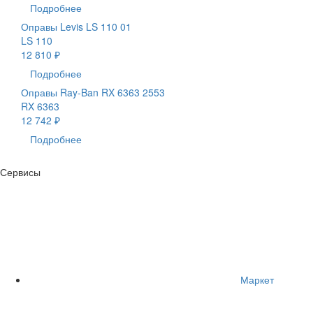
Подробнее
Оправы Levis LS 110 01
LS 110
12 810 ₽
Подробнее
Оправы Ray-Ban RX 6363 2553
RX 6363
12 742 ₽
Подробнее
Сервисы
Маркет