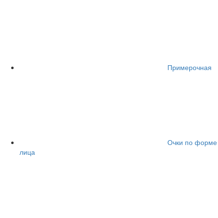
Примерочная
Очки по форме
лица