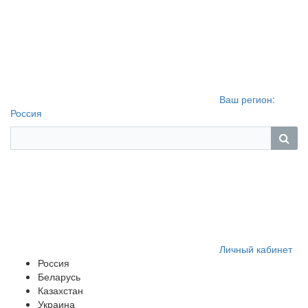
Ваш регион:
Россия
Личный кабинет
Россия
Беларусь
Казахстан
Украина