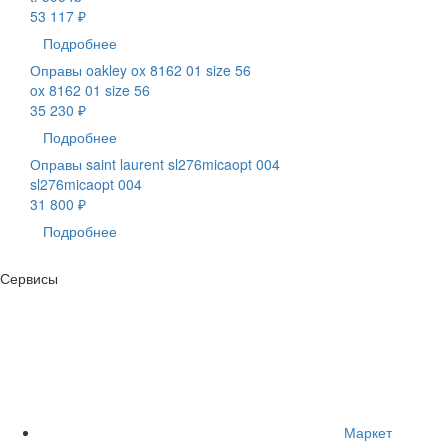
53 117 ₽
Подробнее
Оправы oakley ox 8162 01 size 56
ox 8162 01 size 56
35 230 ₽
Подробнее
Оправы saint laurent sl276micaopt 004
sl276micaopt 004
31 800 ₽
Подробнее
Сервисы
Маркет