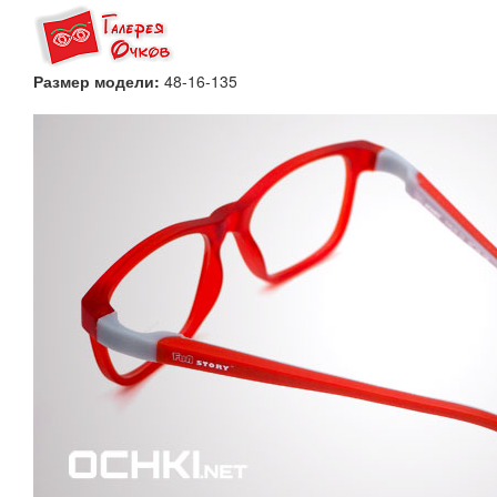
Размер модели:
48-16-135