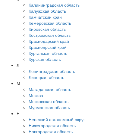
Калининградская область
Калужская область
Камчатский край
Кемеровская область
Кировская область
Костромская область
Краснодарский край
Красноярский край
Курганская область
Курская область
Л
Ленинградская область
Липецкая область
М
Магаданская область
Москва
Московская область
Мурманская область
Н
Ненецкий автономный округ
Нижегородская область
Новгородская область