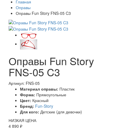
Главная
Оправы
Оправы Fun Story FNS-05 C3
Оправы Fun Story
FNS-05 C3
Артикул: FNS-05
Материал оправы:
Пластик
Форма:
Прямоугольные
Цвет:
Красный
Бренд:
Fun-Story
Для кого:
Детские (для девочки)
НИЗКАЯ ЦЕНА
4 890 ₽