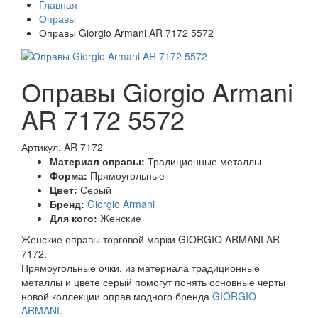
Главная
Оправы
Оправы Giorgio Armani AR 7172 5572
Оправы Giorgio Armani
AR 7172 5572
Артикул: AR 7172
Материал оправы:
Традиционные металлы
Форма:
Прямоугольные
Цвет:
Серый
Бренд:
Giorgio Armani
Для кого:
Женские
Женские оправы торговой марки GIORGIO ARMANI AR
7172.
Прямоугольные очки, из материала традиционные
металлы и цвете серый помогут понять основные черты
новой коллекции оправ модного бренда
GIORGIO
ARMANI
.