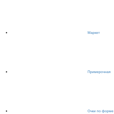
Маркет
Примерочная
Очки по форме