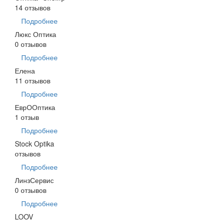
14 отзывов
Подробнее
Люкс Оптика
0 отзывов
Подробнее
Елена
11 отзывов
Подробнее
ЕврООптика
1 отзыв
Подробнее
Stock Optika
отзывов
Подробнее
ЛинзСервис
0 отзывов
Подробнее
LOOV