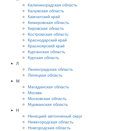
Калининградская область
Калужская область
Камчатский край
Кемеровская область
Кировская область
Костромская область
Краснодарский край
Красноярский край
Курганская область
Курская область
Л
Ленинградская область
Липецкая область
М
Магаданская область
Москва
Московская область
Мурманская область
Н
Ненецкий автономный округ
Нижегородская область
Новгородская область