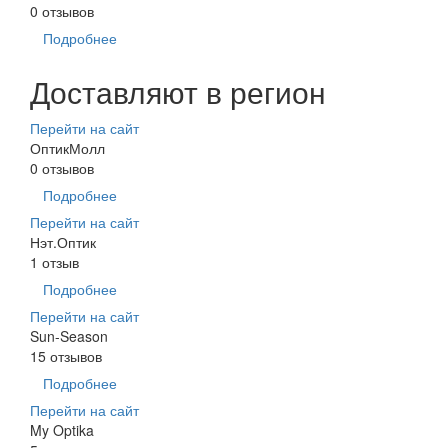
0 отзывов
Подробнее
Доставляют в регион
Перейти на сайт
ОптикМолл
0 отзывов
Подробнее
Перейти на сайт
Нэт.Оптик
1 отзыв
Подробнее
Перейти на сайт
Sun-Season
15 отзывов
Подробнее
Перейти на сайт
My Optika