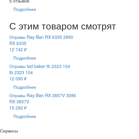
5 отзывов
Подробнее
С этим товаром смотрят
Оправы Ray-Ban RX 6335 2890
RX 6335
12 742 ₽
Подробнее
Оправы ted baker tb 2323 104
tb 2323 104
12 090 ₽
Подробнее
Оправы Ray-Ban RX 3857V 3086
RX 3857V
15 292 ₽
Подробнее
Сервисы