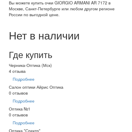
Вы можете купить очки GIORGIO ARMANI AR 7172 в
Москве, Санкт-Петербурге или любом другом регионе
России по выгодной цене.
Нет в наличии
Где купить
Черника-Оптика (Мск)
4 отзыва
Подробнее
Салон оптики Айрис Оптика
0 отзывов
Подробнее
Оптика №1
0 отзывов
Подробнее
Оптика "Спектр"