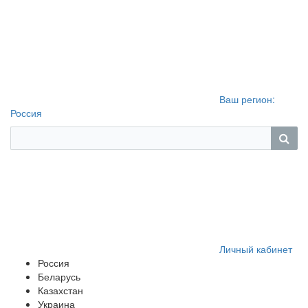
Ваш регион:
Россия
Личный кабинет
Россия
Беларусь
Казахстан
Украина