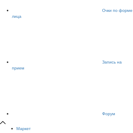
Очки по форме
лица
Запись на
прием
Форум
Маркет