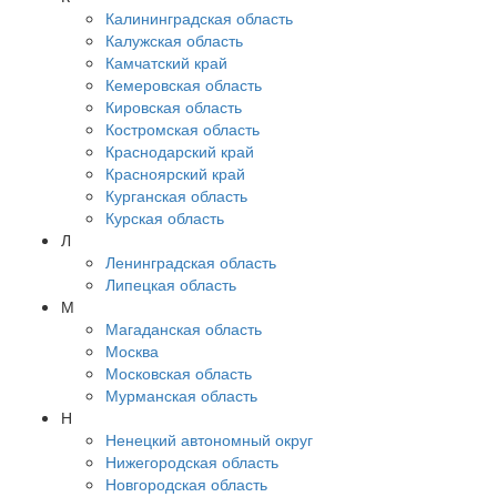
Калининградская область
Калужская область
Камчатский край
Кемеровская область
Кировская область
Костромская область
Краснодарский край
Красноярский край
Курганская область
Курская область
Л
Ленинградская область
Липецкая область
М
Магаданская область
Москва
Московская область
Мурманская область
Н
Ненецкий автономный округ
Нижегородская область
Новгородская область