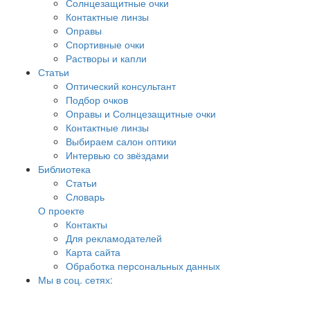
Солнцезащитные очки
Контактные линзы
Оправы
Спортивные очки
Растворы и капли
Статьи
Оптический консультант
Подбор очков
Оправы и Солнцезащитные очки
Контактные линзы
Выбираем салон оптики
Интервью со звёздами
Библиотека
Статьи
Словарь
О проекте
Контакты
Для рекламодателей
Карта сайта
Обработка персональных данных
Мы в соц. сетях: