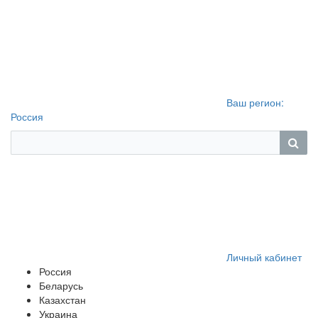
Ваш регион:
Россия
Личный кабинет
Россия
Беларусь
Казахстан
Украина