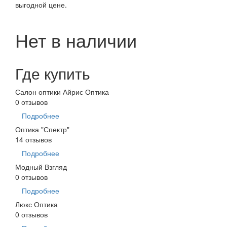
выгодной цене.
Нет в наличии
Где купить
Салон оптики Айрис Оптика
0 отзывов
Подробнее
Оптика "Спектр"
14 отзывов
Подробнее
Модный Взгляд
0 отзывов
Подробнее
Люкс Оптика
0 отзывов