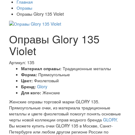
Главная
Оправы
Оправы Glory 135 Violet
Оправы Glory 135
Violet
Артикул: 135
Материал оправы:
Традиционные металлы
Форма:
Прямоугольные
Цвет:
Фиолетовый
Бренд:
Glory
Для кого:
Женские
Женские оправы торговой марки GLORY 135.
Прямоугольные очки, из материала традиционные
металлы и цвете фиолетовый помогут понять основные
черты новой коллекции оправ модного бренда
GLORY
.
Вы можете купить очки GLORY 135 в Москве, Санкт-
Петербурге или любом другом регионе России по