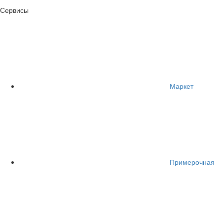
Сервисы
Маркет
Примерочная