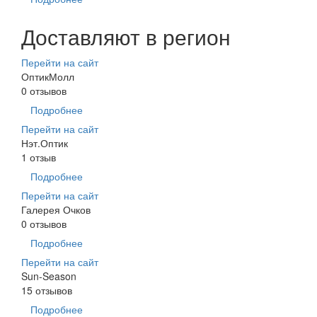
Доставляют в регион
Перейти на сайт
ОптикМолл
0 отзывов
Подробнее
Перейти на сайт
Нэт.Оптик
1 отзыв
Подробнее
Перейти на сайт
Галерея Очков
0 отзывов
Подробнее
Перейти на сайт
Sun-Season
15 отзывов
Подробнее