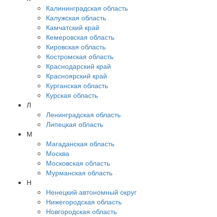
Калининградская область
Калужская область
Камчатский край
Кемеровская область
Кировская область
Костромская область
Краснодарский край
Красноярский край
Курганская область
Курская область
Л
Ленинградская область
Липецкая область
М
Магаданская область
Москва
Московская область
Мурманская область
Н
Ненецкий автономный округ
Нижегородская область
Новгородская область