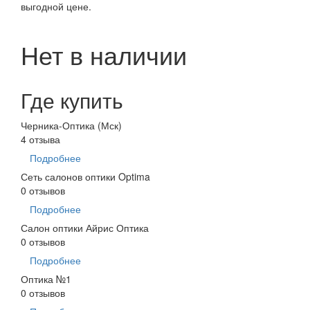
выгодной цене.
Нет в наличии
Где купить
Черника-Оптика (Мск)
4 отзыва
Подробнее
Сеть салонов оптики Optima
0 отзывов
Подробнее
Салон оптики Айрис Оптика
0 отзывов
Подробнее
Оптика №1
0 отзывов