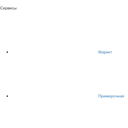
Сервисы
Маркет
Примерочная