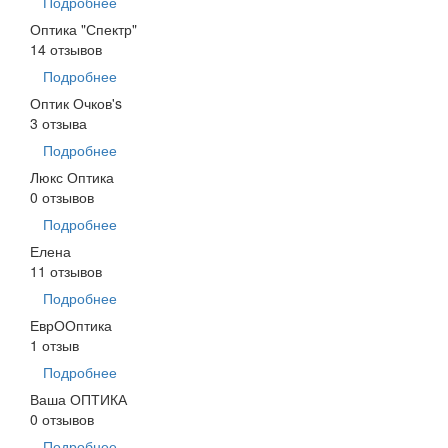
Подробнее
Оптика "Спектр"
14 отзывов
Подробнее
Оптик Очков's
3 отзыва
Подробнее
Люкс Оптика
0 отзывов
Подробнее
Елена
11 отзывов
Подробнее
ЕврООптика
1 отзыв
Подробнее
Ваша ОПТИКА
0 отзывов
Подробнее