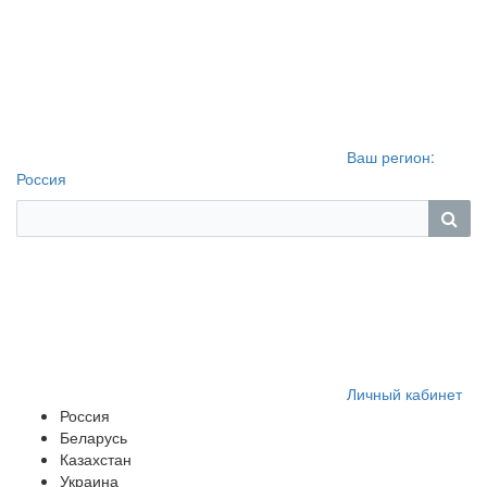
Ваш регион:
Россия
Личный кабинет
Россия
Беларусь
Казахстан
Украина