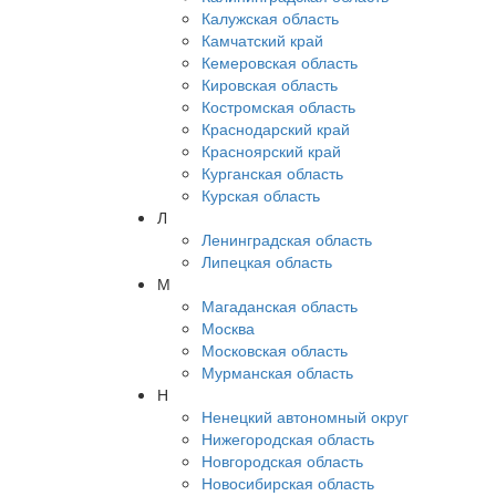
Калужская область
Камчатский край
Кемеровская область
Кировская область
Костромская область
Краснодарский край
Красноярский край
Курганская область
Курская область
Л
Ленинградская область
Липецкая область
М
Магаданская область
Москва
Московская область
Мурманская область
Н
Ненецкий автономный округ
Нижегородская область
Новгородская область
Новосибирская область