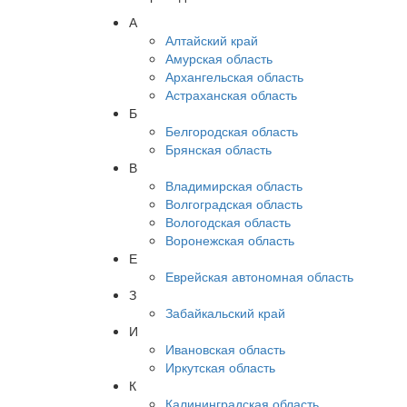
А
Алтайский край
Амурская область
Архангельская область
Астраханская область
Б
Белгородская область
Брянская область
В
Владимирская область
Волгоградская область
Вологодская область
Воронежская область
Е
Еврейская автономная область
З
Забайкальский край
И
Ивановская область
Иркутская область
К
Калининградская область