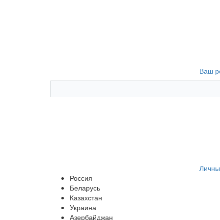
Ваш р
Личны
Россия
Беларусь
Казахстан
Украина
Азербайджан