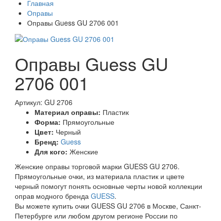
Главная
Оправы
Оправы Guess GU 2706 001
Оправы Guess GU
2706 001
Артикул: GU 2706
Материал оправы:
Пластик
Форма:
Прямоугольные
Цвет:
Черный
Бренд:
Guess
Для кого:
Женские
Женские оправы торговой марки GUESS GU 2706.
Прямоугольные очки, из материала пластик и цвете
черный помогут понять основные черты новой коллекции
оправ модного бренда
GUESS
.
Вы можете купить очки GUESS GU 2706 в Москве, Санкт-
Петербурге или любом другом регионе России по