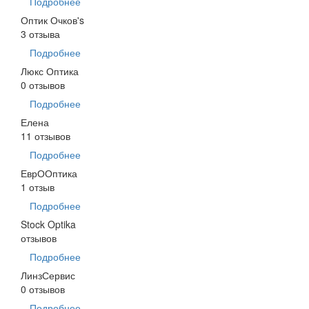
Подробнее
Оптик Очков's
3 отзыва
Подробнее
Люкс Оптика
0 отзывов
Подробнее
Елена
11 отзывов
Подробнее
ЕврООптика
1 отзыв
Подробнее
Stock Optika
отзывов
Подробнее
ЛинзСервис
0 отзывов
Подробнее