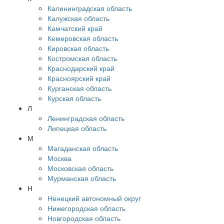
Калининградская область
Калужская область
Камчатский край
Кемеровская область
Кировская область
Костромская область
Краснодарский край
Красноярский край
Курганская область
Курская область
Л
Ленинградская область
Липецкая область
М
Магаданская область
Москва
Московская область
Мурманская область
Н
Ненецкий автономный округ
Нижегородская область
Новгородская область