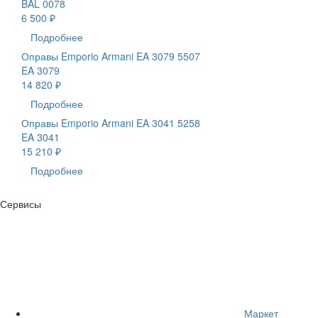
BAL 0078
6 500 ₽
Подробнее
Оправы Emporio Armani EA 3079 5507
EA 3079
14 820 ₽
Подробнее
Оправы Emporio Armani EA 3041 5258
EA 3041
15 210 ₽
Подробнее
Сервисы
Маркет