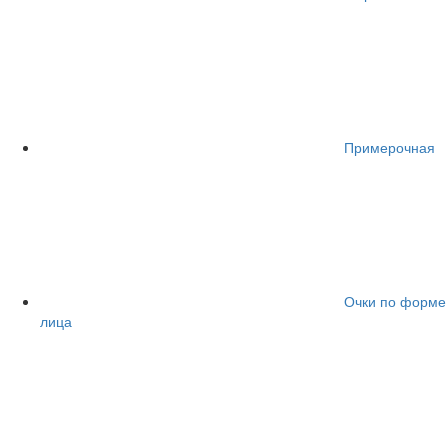
Примерочная
Очки по форме
лица