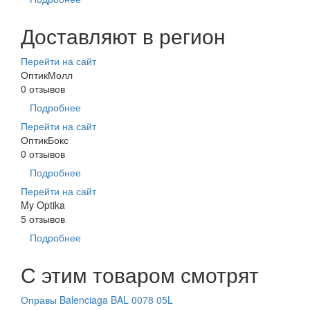
Доставляют в регион
Перейти на сайт
ОптикМолл
0 отзывов
Подробнее
Перейти на сайт
ОптикБокс
0 отзывов
Подробнее
Перейти на сайт
My Optika
5 отзывов
Подробнее
С этим товаром смотрят
Оправы Balenciaga BAL 0078 05L