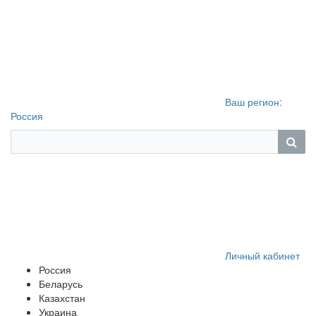
Ваш регион:
Россия
Личный кабинет
Россия
Беларусь
Казахстан
Украина