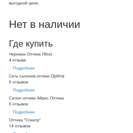
выгодной цене.
Нет в наличии
Где купить
Черника-Оптика (Мск)
4 отзыва
Подробнее
Сеть салонов оптики Optima
0 отзывов
Подробнее
Салон оптики Айрис Оптика
0 отзывов
Подробнее
Оптика "Спектр"
14 отзывов