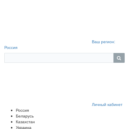
Ваш регион:
Россия
Личный кабинет
Россия
Беларусь
Казахстан
Украина