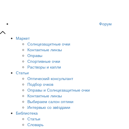
Форум
Маркет
Солнцезащитные очки
Контактные линзы
Оправы
Спортивные очки
Растворы и капли
Статьи
Оптический консультант
Подбор очков
Оправы и Солнцезащитные очки
Контактные линзы
Выбираем салон оптики
Интервью со звёздами
Библиотека
Статьи
Словарь