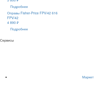
Подробнее
Оправы Fisher-Price FPV/42 616
FPV/42
4 890 ₽
Подробнее
Сервисы
Маркет