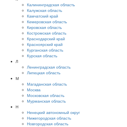
Калининградская область
Калужская область
Камчатский край
Кемеровская область
Кировская область
Костромская область
Краснодарский край
Красноярский край
Курганская область
Курская область
Л
Ленинградская область
Липецкая область
М
Магаданская область
Москва
Московская область
Мурманская область
Н
Ненецкий автономный округ
Нижегородская область
Новгородская область