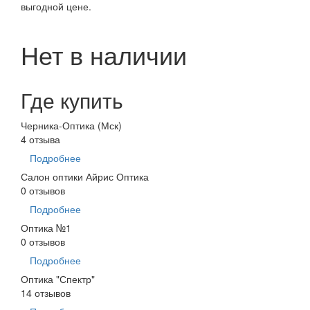
выгодной цене.
Нет в наличии
Где купить
Черника-Оптика (Мск)
4 отзыва
Подробнее
Салон оптики Айрис Оптика
0 отзывов
Подробнее
Оптика №1
0 отзывов
Подробнее
Оптика "Спектр"
14 отзывов