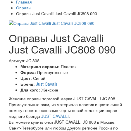
Главная
Оправы
Оправы Just Cavalli Just Cavalli JC808 090
Оправы Just Cavalli
Just Cavalli JC808 090
Артикул: JC 808
Материал оправы:
Пластик
Форма:
Прямоугольные
Цвет:
Синий
Бренд:
Just Cavalli
Для кого:
Женские
Женские оправы торговой марки JUST CAVALLI JC 808.
Прямоугольные очки, из материала пластик и цвете синий
помогут понять основные черты новой коллекции оправ
модного бренда
JUST CAVALLI
.
Вы можете купить очки JUST CAVALLI JC 808 в Москве,
Санкт-Петербурге или любом другом регионе России по