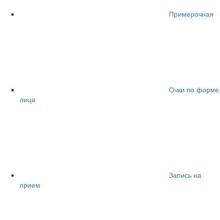
Примерочная
Очки по форме
лица
Запись на
прием