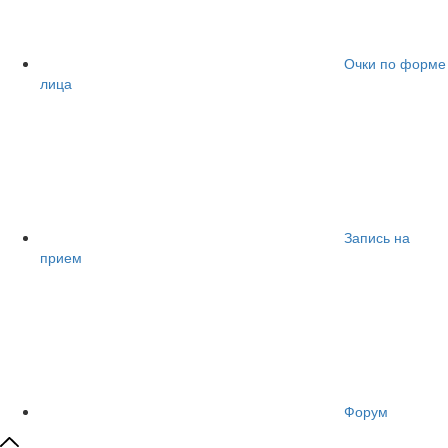
Очки по форме
лица
Запись на
прием
Форум