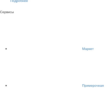
Подробнее
Сервисы
Маркет
Примерочная