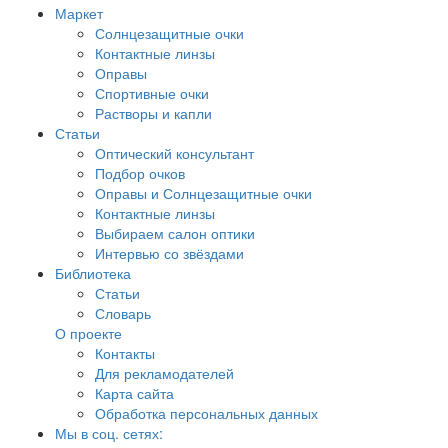
Маркет
Солнцезащитные очки
Контактные линзы
Оправы
Спортивные очки
Растворы и капли
Статьи
Оптический консультант
Подбор очков
Оправы и Солнцезащитные очки
Контактные линзы
Выбираем салон оптики
Интервью со звёздами
Библиотека
Статьи
Словарь
О проекте
Контакты
Для рекламодателей
Карта сайта
Обработка персональных данных
Мы в соц. сетях: