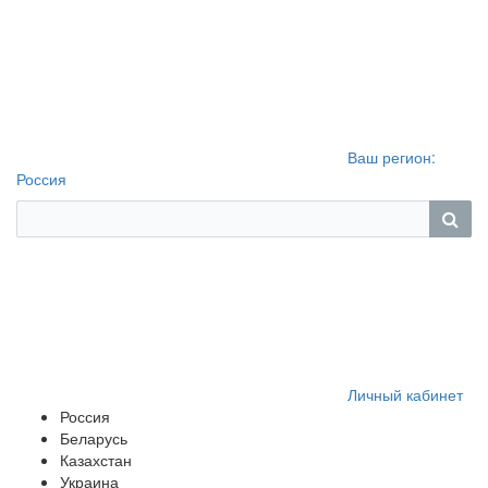
Ваш регион:
Россия
Личный кабинет
Россия
Беларусь
Казахстан
Украина