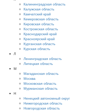
Калининградская область
Калужская область
Камчатский край
Кемеровская область
Кировская область
Костромская область
Краснодарский край
Красноярский край
Курганская область
Курская область
Л
Ленинградская область
Липецкая область
М
Магаданская область
Москва
Московская область
Мурманская область
Н
Ненецкий автономный округ
Нижегородская область
Новгородская область