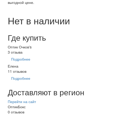
выгодной цене.
Нет в наличии
Где купить
Оптик Очков's
3 отзыва
Подробнее
Елена
11 отзывов
Подробнее
Доставляют в регион
Перейти на сайт
ОптикБокс
0 отзывов